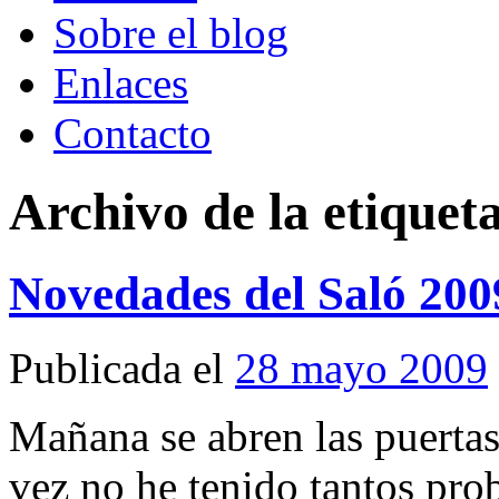
Sobre el blog
Enlaces
Contacto
Archivo de la etiquet
Novedades del Saló 200
Publicada el
28 mayo 2009
Mañana se abren las puertas
vez no he tenido tantos pr