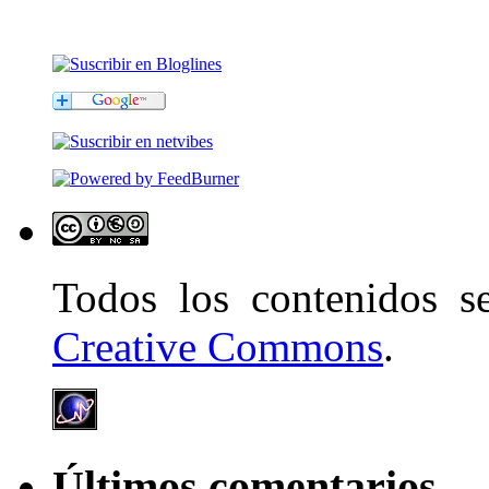
Todos los contenidos 
Creative Commons
.
Últimos comentarios