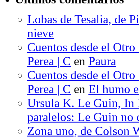
Lobas de Tesalia, de Pi
nieve
Cuentos desde el Otro
Perea | C
en
Paura
Cuentos desde el Otro
Perea | C
en
El humo en
Ursula K. Le Guin, In
paralelos: Le Guin no 
Zona uno, de Colson W