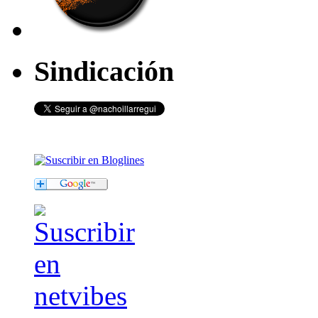
Sindicación