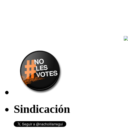
Sindicación