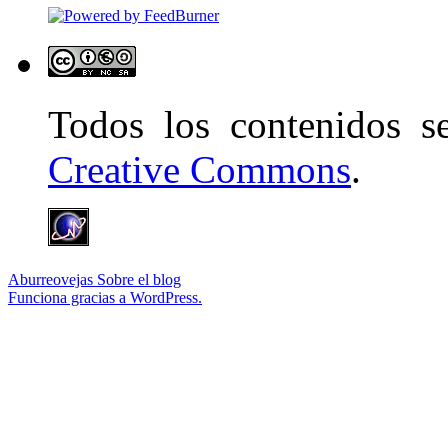
Todos los contenidos 
Creative Commons
.
Aburreovejas
Sobre el blog
Funciona gracias a WordPress.