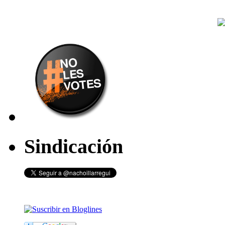
Sindicación