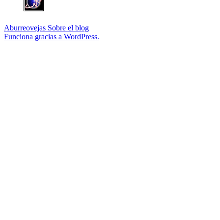
Aburreovejas
Sobre el blog
Funciona gracias a WordPress.