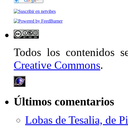
Todos los contenidos 
Creative Commons
.
Últimos comentarios
Lobas de Tesalia, de Pi