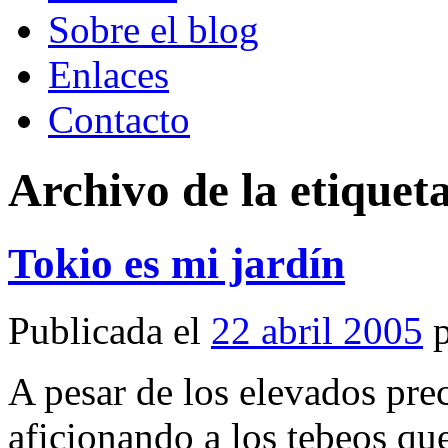
Sobre el blog
Enlaces
Contacto
Archivo de la etiquet
Tokio es mi jardín
Publicada el
22 abril 2005
A pesar de los elevados pre
aficionando a los tebeos q