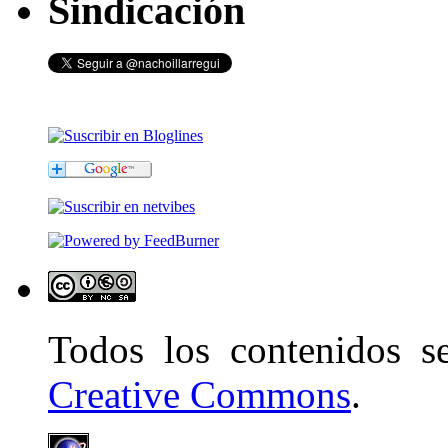
Sindicación
Todos los contenidos 
Creative Commons
.