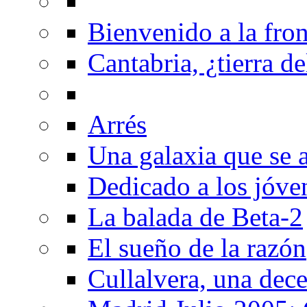
Bienvenido a la fron
Cantabria, ¿tierra de
Arrés
Una galaxia que se a
Dedicado a los jóve
La balada de Beta-2
El sueño de la razón
Cullalvera, una dec