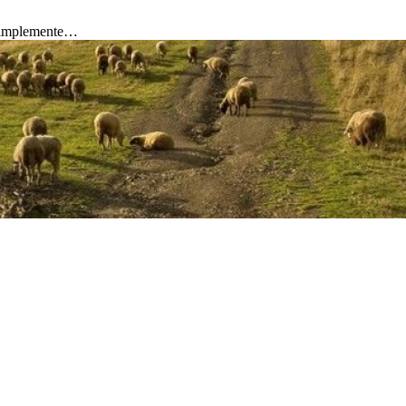
 simplemente…