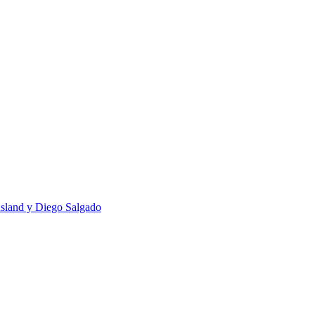
usland y Diego Salgado