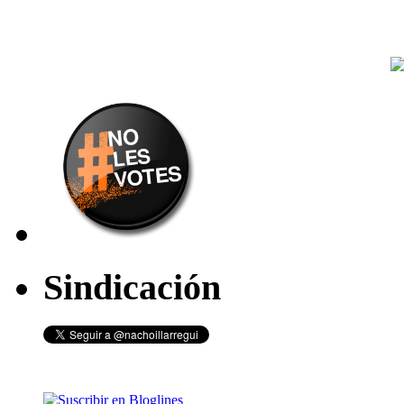
Sindicación