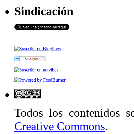
Sindicación
Todos los contenidos 
Creative Commons
.