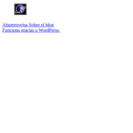
Aburreovejas
Sobre el blog
Funciona gracias a WordPress.