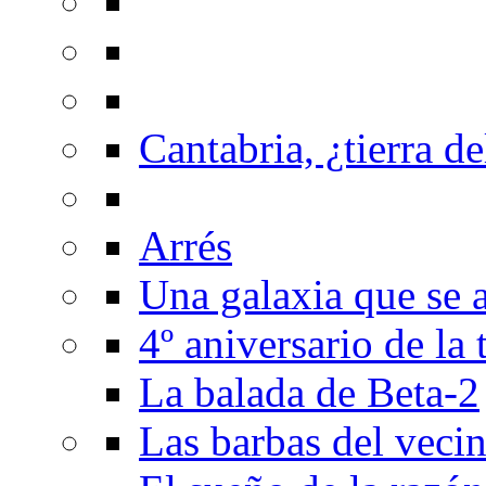
Cantabria, ¿tierra de
Arrés
Una galaxia que se a
4º aniversario de la
La balada de Beta-2
Las barbas del veci