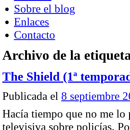
Sobre el blog
Enlaces
Contacto
Archivo de la etiquet
The Shield (1ª tempora
Publicada el
8 septiembre 
Hacía tiempo que no me lo p
televisiva sobre policías. Po