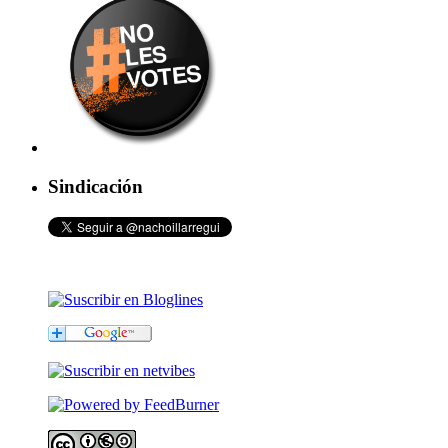
Sindicación