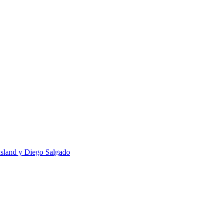
usland y Diego Salgado