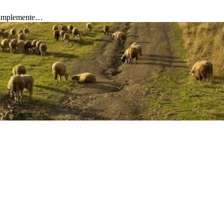
 simplemente…