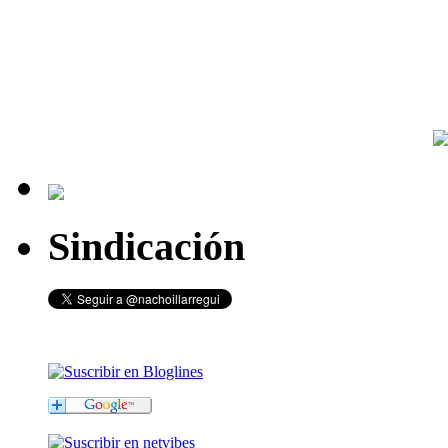
Sindicación