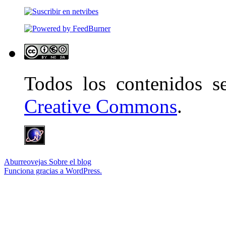
Todos los contenidos 
Creative Commons
.
Aburreovejas
Sobre el blog
Funciona gracias a WordPress.