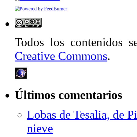
Todos los contenidos 
Creative Commons
.
Últimos comentarios
Lobas de Tesalia, de Pi
nieve