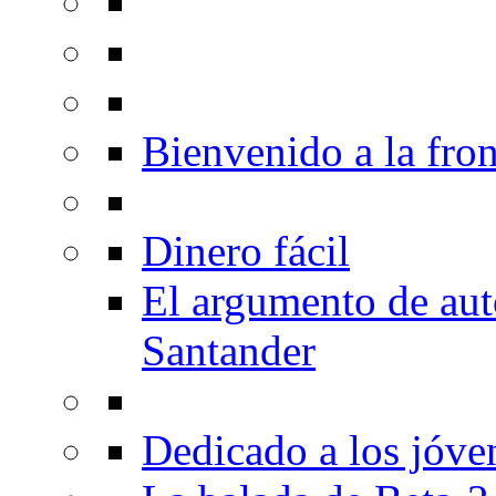
Bienvenido a la fron
Dinero fácil
El argumento de au
Santander
Dedicado a los jóve