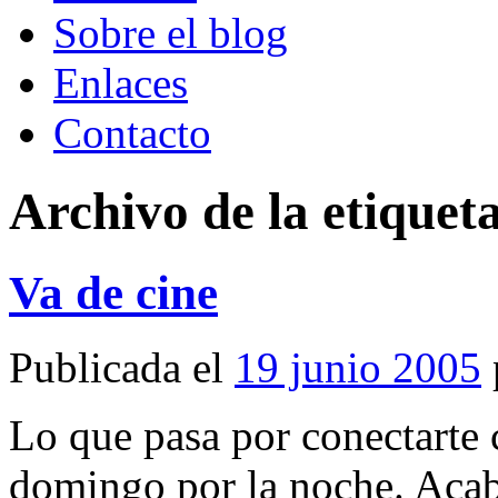
Sobre el blog
Enlaces
Contacto
Archivo de la etiquet
Va de cine
Publicada el
19 junio 2005
Lo que pasa por conectarte 
domingo por la noche. Acab