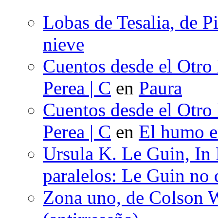
Lobas de Tesalia, de Pi
nieve
Cuentos desde el Otro
Perea | C
en
Paura
Cuentos desde el Otro
Perea | C
en
El humo en
Ursula K. Le Guin, In
paralelos: Le Guin no 
Zona uno, de Colson W