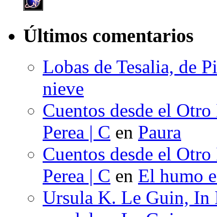
Últimos comentarios
Lobas de Tesalia, de Pi
nieve
Cuentos desde el Otro
Perea | C
en
Paura
Cuentos desde el Otro
Perea | C
en
El humo en
Ursula K. Le Guin, In