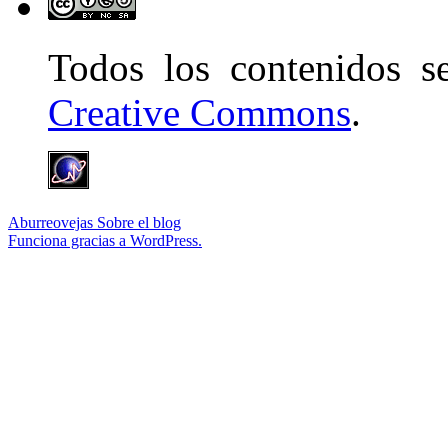
Todos los contenidos 
Creative Commons
.
Aburreovejas
Sobre el blog
Funciona gracias a WordPress.