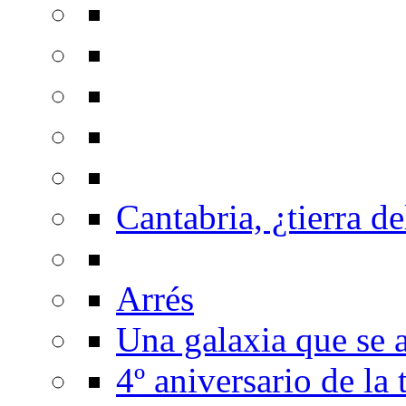
Cantabria, ¿tierra de
Arrés
Una galaxia que se a
4º aniversario de la