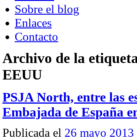
Sobre el blog
Enlaces
Contacto
Archivo de la etiquet
EEUU
PSJA North, entre las e
Embajada de España e
Publicada el
26 mayo 2013