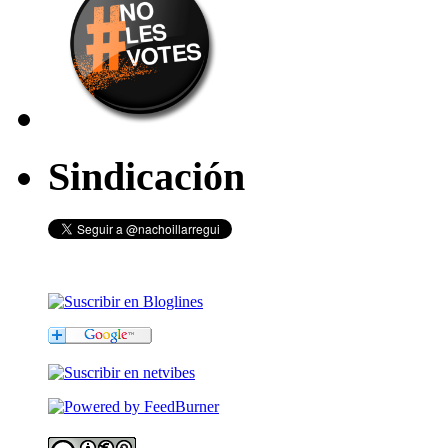
Sindicación