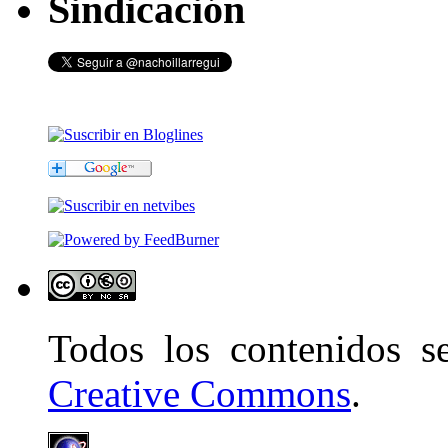
Sindicación
Todos los contenidos 
Creative Commons
.