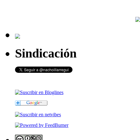
Sindicación