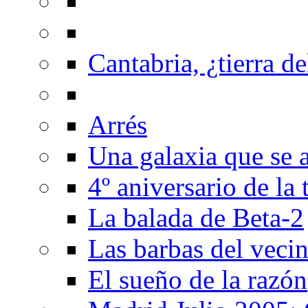
Cantabria, ¿tierra de
Arrés
Una galaxia que se a
4º aniversario de la
La balada de Beta-2
Las barbas del veci
El sueño de la razón