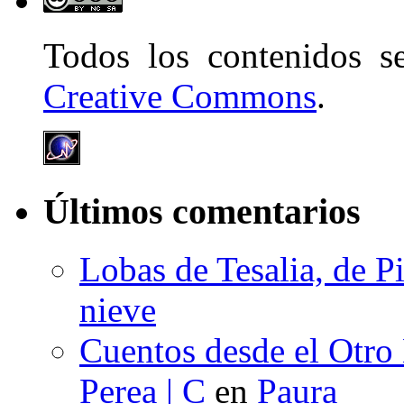
Todos los contenidos 
Creative Commons
.
Últimos comentarios
Lobas de Tesalia, de Pi
nieve
Cuentos desde el Otro
Perea | C
en
Paura