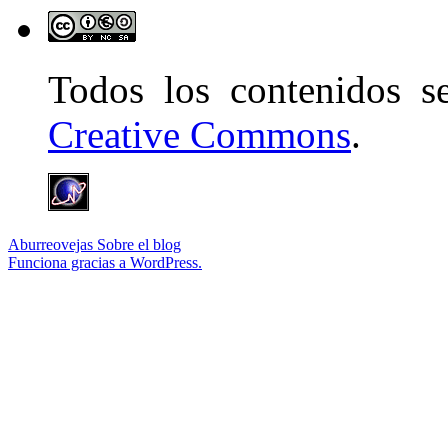
Todos los contenidos 
Creative Commons
.
Aburreovejas
Sobre el blog
Funciona gracias a WordPress.