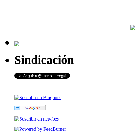
Sindicación