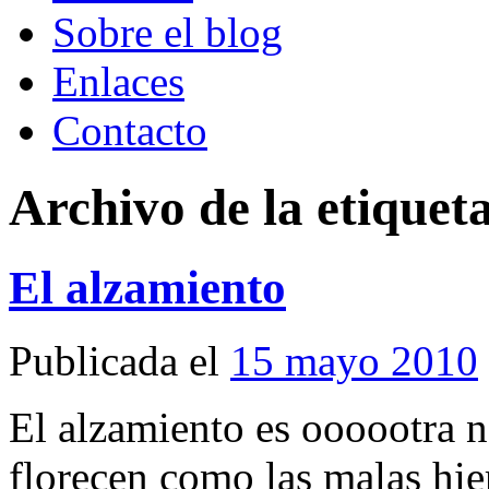
Sobre el blog
Enlaces
Contacto
Archivo de la etiquet
El alzamiento
Publicada el
15 mayo 2010
El alzamiento es oooootra n
florecen como las malas hi