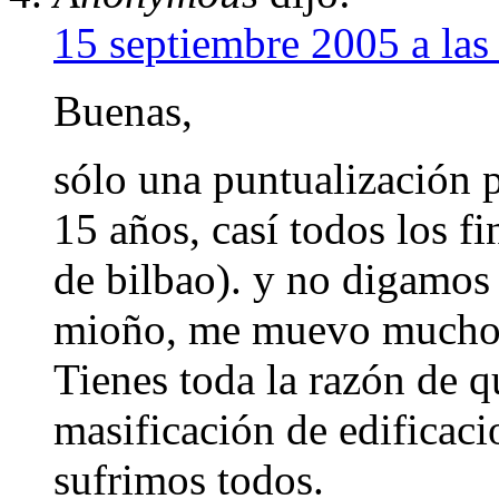
15 septiembre 2005 a la
Buenas,
sólo una puntualización p
15 años, casí todos los f
de bilbao). y no digamos 
mioño, me muevo mucho 
Tienes toda la razón de 
masificación de edificaci
sufrimos todos.