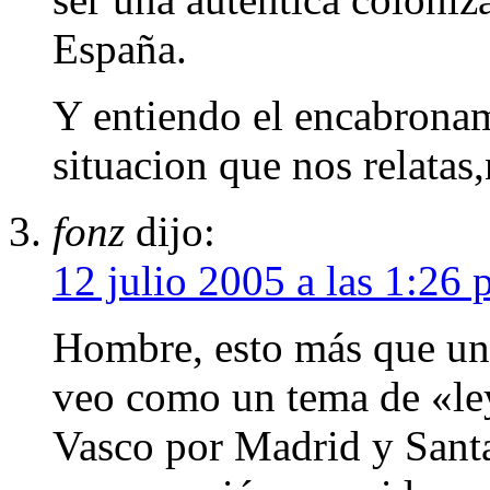
España.
Y entiendo el encabronami
situacion que nos relata
fonz
dijo:
12 julio 2005 a las 1:26
Hombre, esto más que un
veo como un tema de «le
Vasco por Madrid y Santa