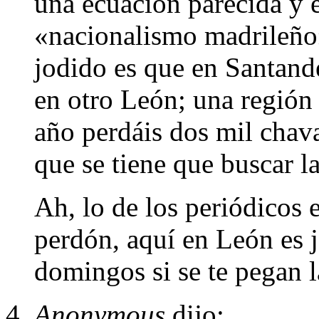
una ecuación parecida y 
«nacionalismo madrileño»
jodido es que en Santand
en otro León; una región 
año perdáis dos mil chava
que se tiene que buscar la
Ah, lo de los periódicos 
perdón, aquí en León es j
domingos si se te pegan 
Anonymous
dijo: