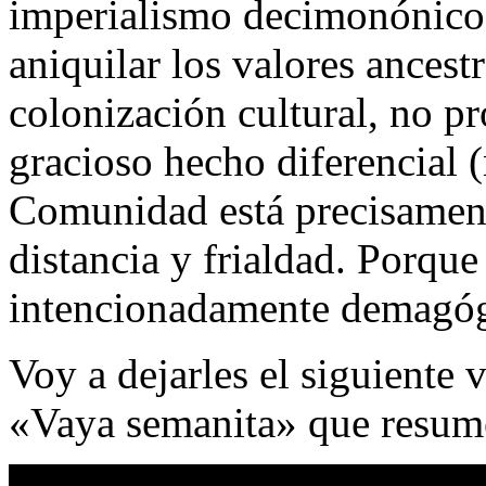
imperialismo decimonónico,
aniquilar los valores ancest
colonización cultural, no p
gracioso hecho diferencial (
Comunidad está precisamente
distancia y frialdad. Porque
intencionadamente demagógi
Voy a dejarles el siguiente
«Vaya semanita» que resum