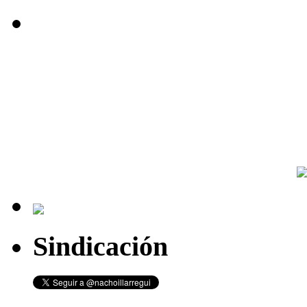
Sindicación