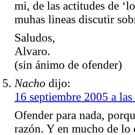
mi, de las actitudes de ‘l
muhas lineas discutir sob
Saludos,
Alvaro.
(sin ánimo de ofender)
Nacho
dijo:
16 septiembre 2005 a las
Ofender para nada, porque
razón. Y en mucho de lo 