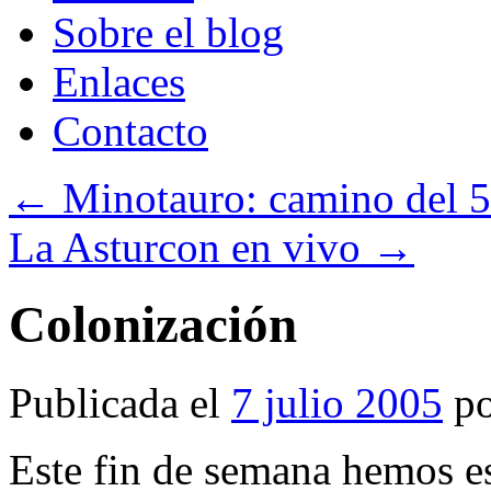
Sobre el blog
Enlaces
Contacto
←
Minotauro: camino del 5
La Asturcon en vivo
→
Colonización
Publicada el
7 julio 2005
p
Este fin de semana hemos e