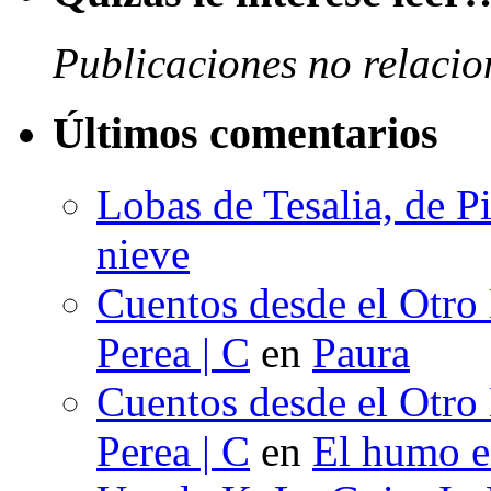
Publicaciones no relacio
Últimos comentarios
Lobas de Tesalia, de Pi
nieve
Cuentos desde el Otro
Perea | C
en
Paura
Cuentos desde el Otro
Perea | C
en
El humo en