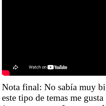
Nota final: No sabía muy bie
este tipo de temas me gusta 