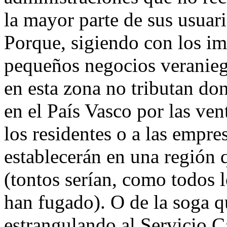
la mayor parte de sus usuari
Porque, sigiendo con los im
pequeños negocios veranieg
en esta zona no tributan do
en el País Vasco por las vent
los residentes o a las empre
establecerán en una región 
(tontos serían, como todos 
han fugado). O de la soga qu
estrangulando al Servicio C