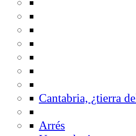
Cantabria, ¿tierra de
Arrés