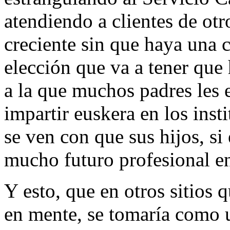
atendiendo a clientes de o
creciente sin que haya una 
elección que va a tener que 
a la que muchos padres les 
impartir euskera en los inst
se ven con que sus hijos, si
mucho futuro profesional en
Y esto, que en otros sitios 
en mente, se tomaría como 