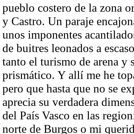
pueblo costero de la zona or
y Castro. Un paraje encajon
unos imponentes acantilados
de buitres leonados a escas
tanto el turismo de arena y
prismático. Y allí me he to
pero que hasta que no se ex
aprecia su verdadera dimens
del País Vasco en las region
norte de Burgos o mi querid