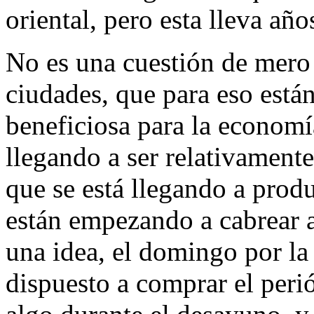
oriental, pero esta lleva año
No es una cuestión de mero 
ciudades, que para eso está
beneficiosa para la economí
llegando a ser relativament
que se está llegando a produ
están empezando a cabrear a
una idea, el domingo por l
dispuesto a comprar el perió