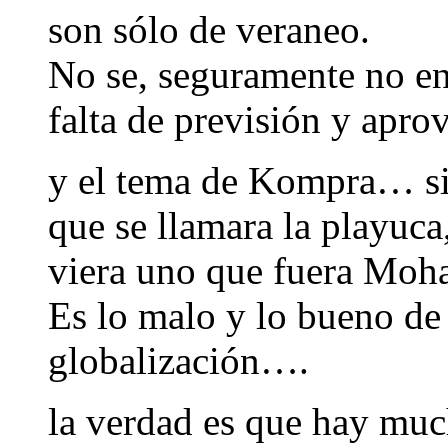
son sólo de veraneo.
No se, seguramente no en
falta de previsión y apr
y el tema de Kompra… si 
que se llamara la playuc
viera uno que fuera Mohan
Es lo malo y lo bueno de 
globalización….
la verdad es que hay muc