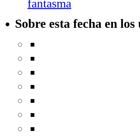
fantasma
Sobre esta fecha en los 