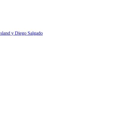
usland y Diego Salgado