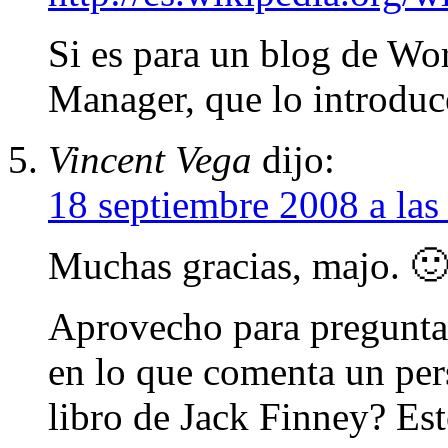
Si es para un blog de Wo
Manager, que lo introduce
Vincent Vega
dijo:
18 septiembre 2008 a las
Muchas gracias, majo. 
Aprovecho para preguntar
en lo que comenta un pe
libro de Jack Finney? Est