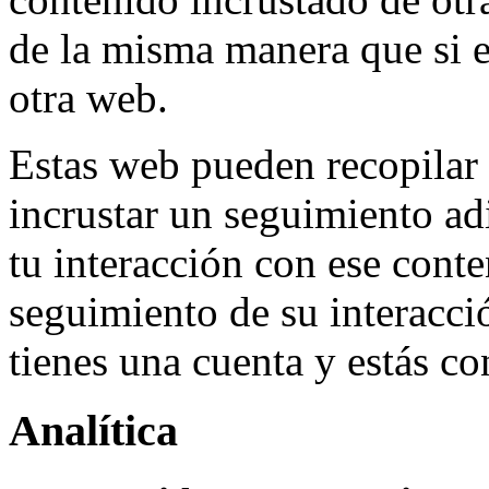
de la misma manera que si el
otra web.
Estas web pueden recopilar d
incrustar un seguimiento adi
tu interacción con ese conte
seguimiento de su interacci
tienes una cuenta y estás c
Analítica