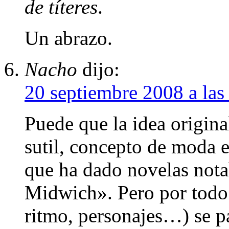
de títeres
.
Un abrazo.
Nacho
dijo:
20 septiembre 2008 a las
Puede que la idea origina
sutil, concepto de moda e
que ha dado novelas nota
Midwich». Pero por todo l
ritmo, personajes…) se p