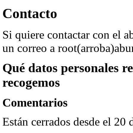
Contacto
Si quiere contactar con el a
un correo a root(arroba)ab
Qué datos personales r
recogemos
Comentarios
Están cerrados desde el 20