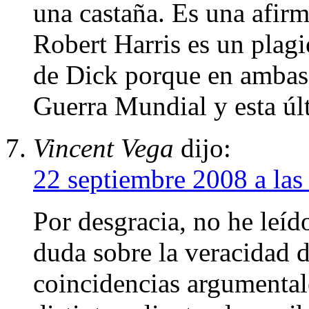
una castaña. Es una afirm
Robert Harris es un plagi
de Dick porque en ambas 
Guerra Mundial y esta últ
Vincent Vega
dijo:
22 septiembre 2008 a las
Por desgracia, no he leíd
duda sobre la veracidad d
coincidencias argumentale