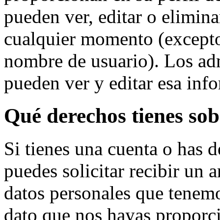
pueden ver, editar o elimin
cualquier momento (except
nombre de usuario). Los ad
pueden ver y editar esa inf
Qué derechos tienes sob
Si tienes una cuenta o has 
puedes solicitar recibir un 
datos personales que tenemo
dato que nos hayas proporc