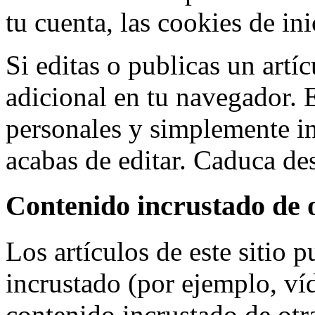
tu cuenta, las cookies de in
Si editas o publicas un artí
adicional en tu navegador. 
personales y simplemente in
acabas de editar. Caduca de
Contenido incrustado de o
Los artículos de este sitio 
incrustado (por ejemplo, víd
contenido incrustado de ot