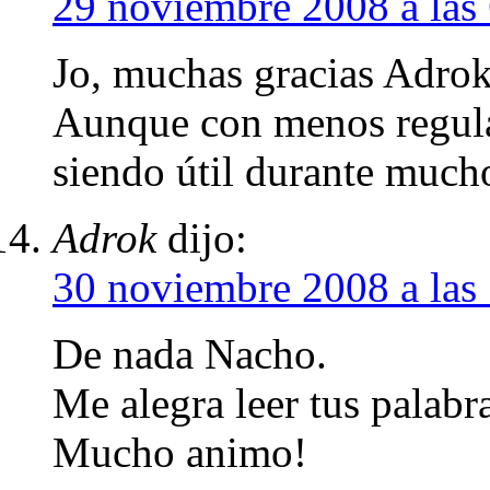
29 noviembre 2008 a las
Jo, muchas gracias Adrok
Aunque con menos regular
siendo útil durante much
Adrok
dijo:
30 noviembre 2008 a las
De nada Nacho.
Me alegra leer tus palabr
Mucho animo!