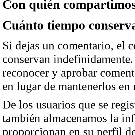
Con quién compartimos
Cuánto tiempo conserv
Si dejas un comentario, el 
conservan indefinidamente.
reconocer y aprobar coment
en lugar de mantenerlos en
De los usuarios que se regis
también almacenamos la in
proporcionan en su perfil d