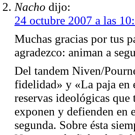
Nacho
dijo:
24 octubre 2007 a las 10
Muchas gracias por tus pa
agradezco: animan a segui
Del tandem Niven/Pourne
fidelidad» y «La paja en 
reservas ideológicas que 
exponen y defienden en ell
segunda. Sobre ésta siem