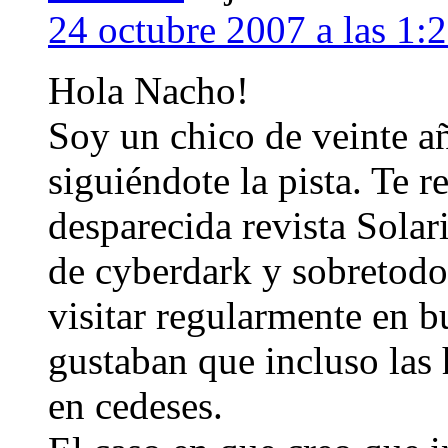
24 octubre 2007 a las 1:
Hola Nacho!
Soy un chico de veinte a
siguiéndote la pista. Te r
desparecida revista Solari
de cyberdark y sobretodo 
visitar regularmente en b
gustaban que incluso las 
en cedeses.