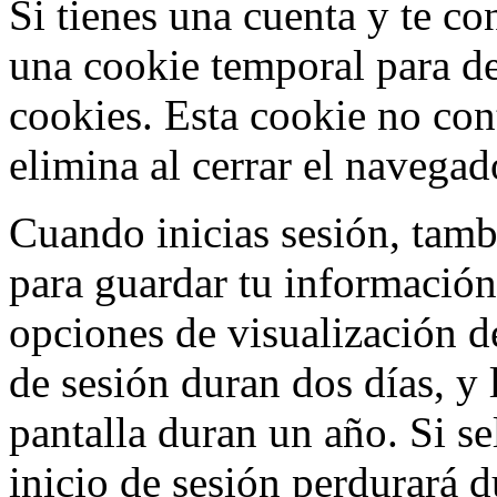
Si tienes una cuenta y te con
una cookie temporal para de
cookies. Esta cookie no con
elimina al cerrar el navegad
Cuando inicias sesión, tamb
para guardar tu información 
opciones de visualización de
de sesión duran dos días, y
pantalla duran un año. Si s
inicio de sesión perdurará d