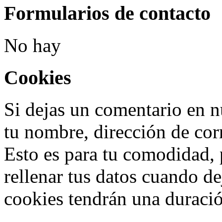
Formularios de contacto
No hay
Cookies
Si dejas un comentario en nu
tu nombre, dirección de cor
Esto es para tu comodidad, 
rellenar tus datos cuando de
cookies tendrán una duraci