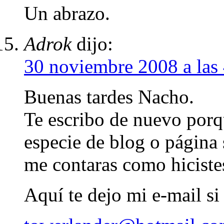
Un abrazo.
Adrok
dijo:
30 noviembre 2008 a las
Buenas tardes Nacho.
Te escribo de nuevo porq
especie de blog o página 
me contaras como hicistes
Aquí te dejo mi e-mail si