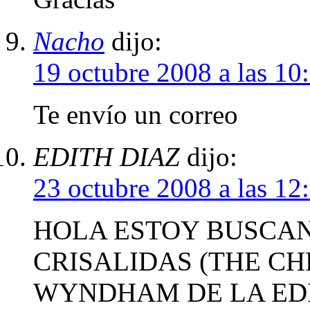
Nacho
dijo:
19 octubre 2008 a las 10
Te envío un correo
EDITH DIAZ
dijo:
23 octubre 2008 a las 12
HOLA ESTOY BUSCAN
CRISALIDAS (THE CH
WYNDHAM DE LA EDI