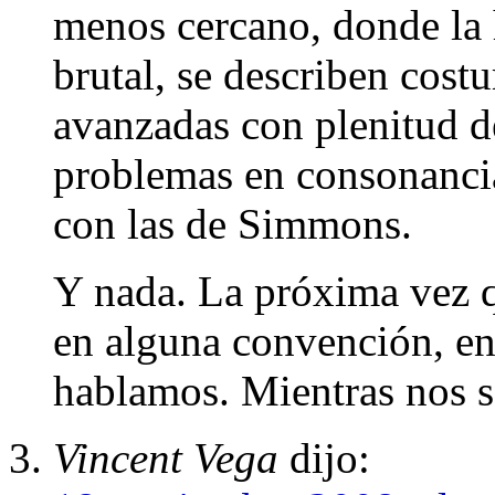
menos cercano, donde la
brutal, se describen cost
avanzadas con plenitud de
problemas en consonancia
con las de Simmons.
Y nada. La próxima vez 
en alguna convención, en
hablamos. Mientras nos s
Vincent Vega
dijo: