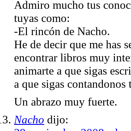
Admiro mucho tus conocim
tuyas como:
-El rincón de Nacho.
He de decir que me has s
encontrar libros muy inter
animarte a que sigas escr
a que sigas contandonos 
Un abrazo muy fuerte.
Nacho
dijo: