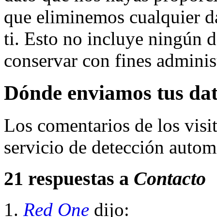
que eliminemos cualquier d
ti. Esto no incluye ningún 
conservar con fines administ
Dónde enviamos tus da
Los comentarios de los visi
servicio de detección autom
21 respuestas a
Contacto
Red One
dijo: