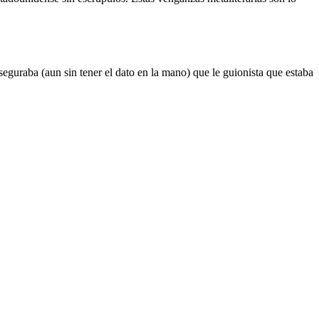
guraba (aun sin tener el dato en la mano) que le guionista que estaba