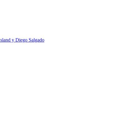
usland y Diego Salgado