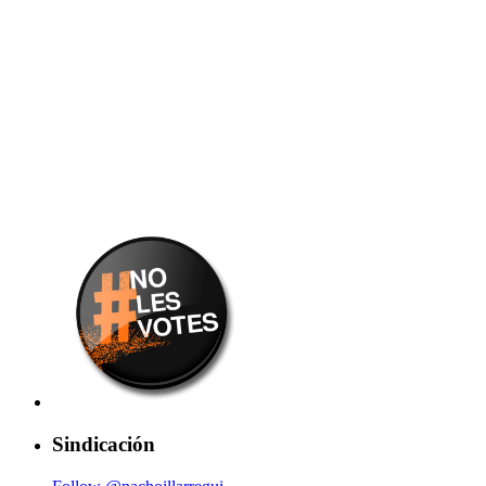
Sindicación