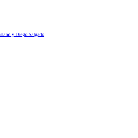
usland y Diego Salgado