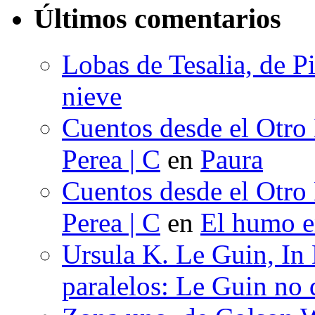
Últimos comentarios
Lobas de Tesalia, de Pi
nieve
Cuentos desde el Otro
Perea | C
en
Paura
Cuentos desde el Otro
Perea | C
en
El humo en
Ursula K. Le Guin, In
paralelos: Le Guin no 