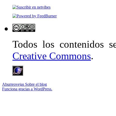
Todos los contenidos 
Creative Commons
.
Aburreovejas
Sobre el blog
Funciona gracias a WordPress.