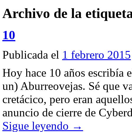
Archivo de la etiquet
10
Publicada el
1 febrero 2015
Hoy hace 10 años escribía e
un) Aburreovejas. Sé que va
cretácico, pero eran aquello
anuncio de cierre de Cyber
Sigue leyendo
→