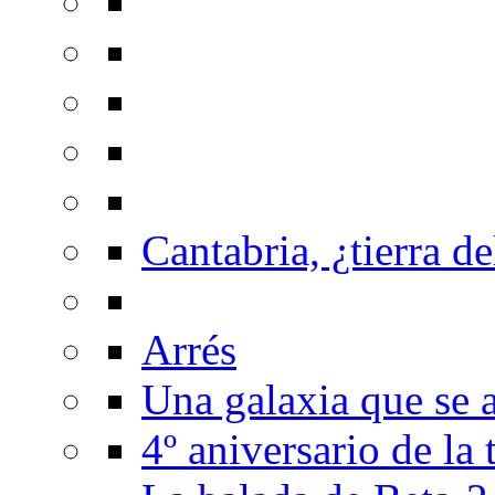
Cantabria, ¿tierra de
Arrés
Una galaxia que se a
4º aniversario de la