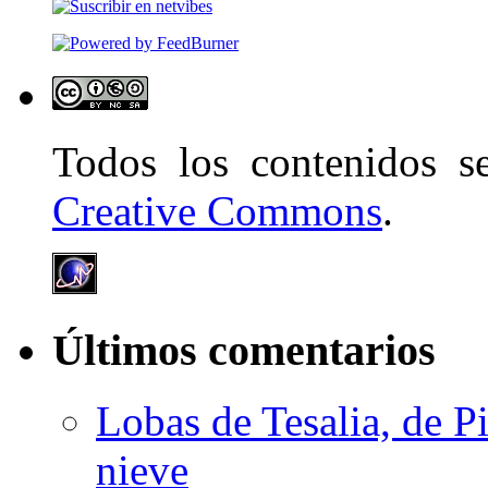
Todos los contenidos 
Creative Commons
.
Últimos comentarios
Lobas de Tesalia, de Pi
nieve