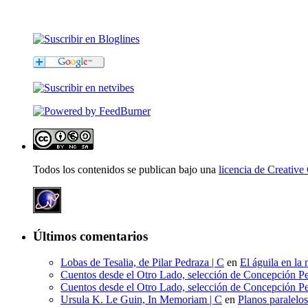
Todos los contenidos se publican bajo una
licencia de Creati
Últimos comentarios
Lobas de Tesalia, de Pilar Pedraza | C
en
El águila en la 
Cuentos desde el Otro Lado, selección de Concepción Pe
Cuentos desde el Otro Lado, selección de Concepción Pe
Ursula K. Le Guin, In Memoriam | C
en
Planos paralelo