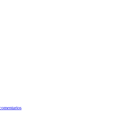
comentarios