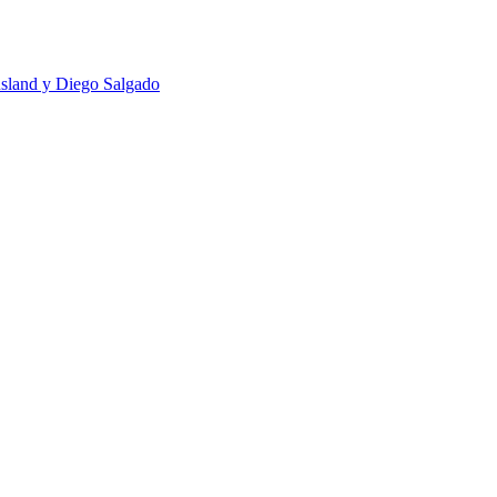
usland y Diego Salgado