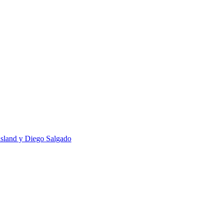
usland y Diego Salgado