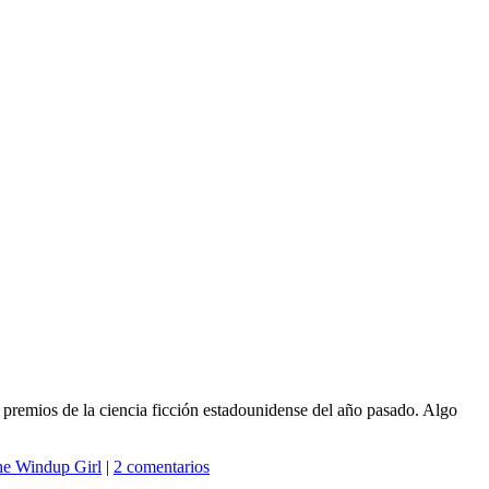
 premios de la ciencia ficción estadounidense del año pasado. Algo
e Windup Girl
|
2 comentarios