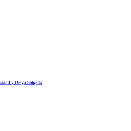
usland y Diego Salgado