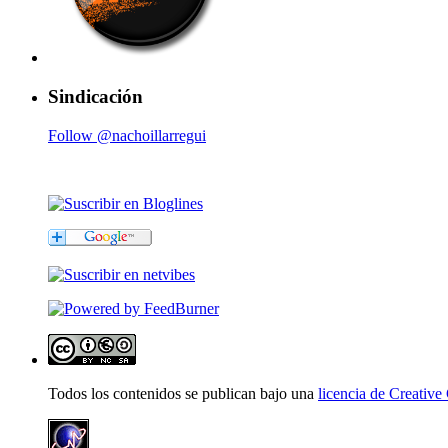
Sindicación
Follow @nachoillarregui
Todos los contenidos se publican bajo una
licencia de Creati