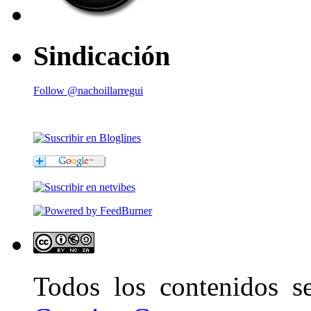
Sindicación
Follow @nachoillarregui
Todos los contenidos 