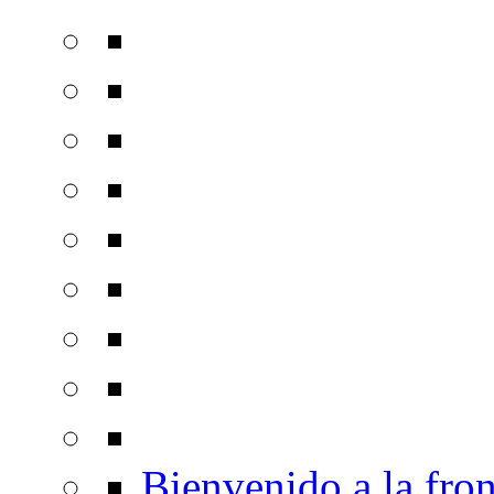
Bienvenido a la fron