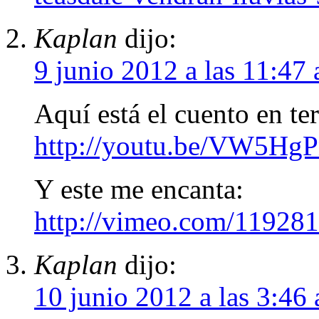
Kaplan
dijo:
9 junio 2012 a las 11:47
Aquí está el cuento en ter
http://youtu.be/VW5Hg
Y este me encanta:
http://vimeo.com/11928
Kaplan
dijo:
10 junio 2012 a las 3:46