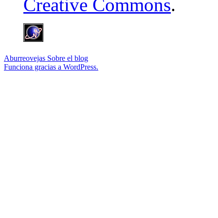
Creative Commons
.
Aburreovejas
Sobre el blog
Funciona gracias a WordPress.