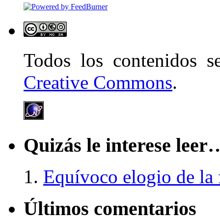
Todos los contenidos 
Creative Commons
.
Quizás le interese leer
Equívoco elogio de la 
Últimos comentarios