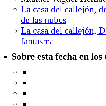
La casa del callejón, d
de las nubes
La casa del callejón, D
fantasma
Sobre esta fecha en los 