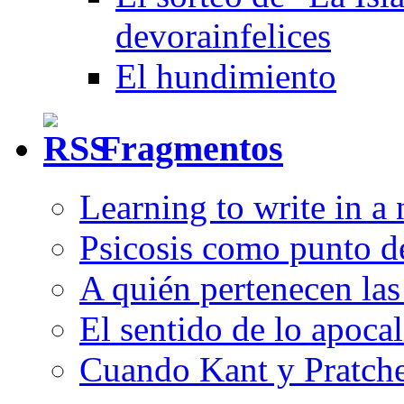
devorainfelices
El hundimiento
Fragmentos
Learning to write in a
Psicosis como punto d
A quién pertenecen las 
El sentido de lo apocal
Cuando Kant y Pratche