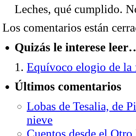
Leches, qué cumplido. No 
Los comentarios están cerra
Quizás le interese leer
Equívoco elogio de la 
Últimos comentarios
Lobas de Tesalia, de Pi
nieve
Cuentos desde el Otro