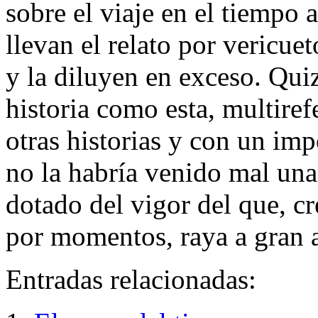
sobre el viaje en el tiempo
llevan el relato por vericuet
y la diluyen en exceso. Qui
historia como esta, multire
otras historias y con un im
no la habría venido mal una
dotado del vigor del que, c
por momentos, raya a gran a
Entradas relacionadas: