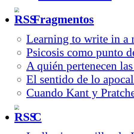
Fragmentos
Learning to write in a
Psicosis como punto d
A quién pertenecen las 
El sentido de lo apocal
Cuando Kant y Pratche
C