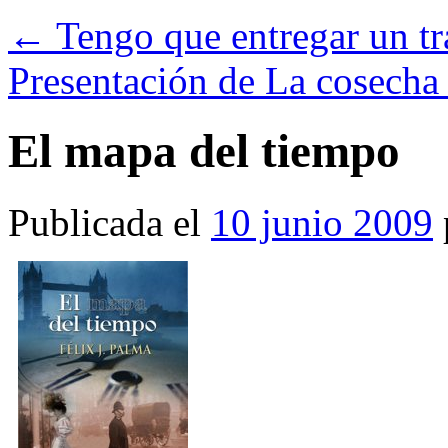
←
Tengo que entregar un 
Presentación de La cosech
El mapa del tiempo
Publicada el
10 junio 2009