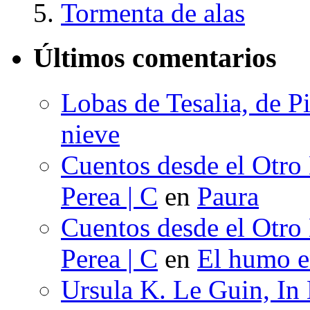
Tormenta de alas
Últimos comentarios
Lobas de Tesalia, de Pi
nieve
Cuentos desde el Otro
Perea | C
en
Paura
Cuentos desde el Otro
Perea | C
en
El humo en
Ursula K. Le Guin, In