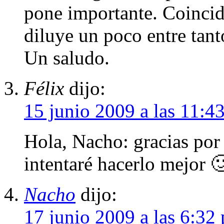
pone importante. Coincid
diluye un poco entre ta
Un saludo.
Félix
dijo:
15 junio 2009 a las 11:4
Hola, Nacho: gracias por
intentaré hacerlo mejor 
Nacho
dijo:
17 junio 2009 a las 6:32