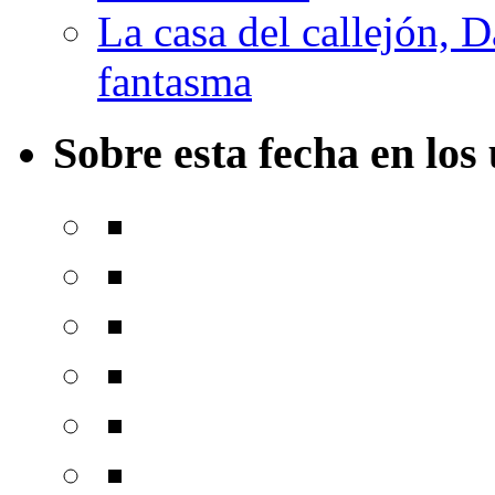
La casa del callejón, D
fantasma
Sobre esta fecha en los 