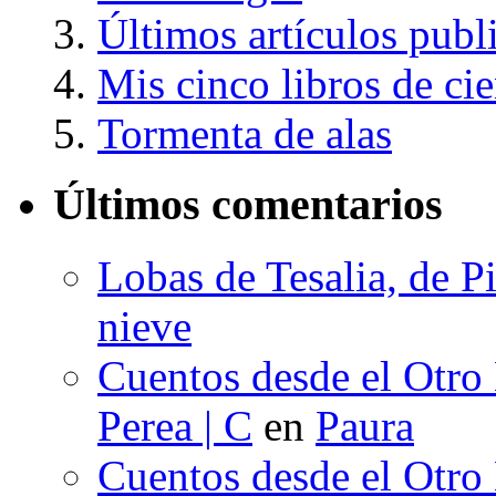
Últimos artículos publ
Mis cinco libros de cie
Tormenta de alas
Últimos comentarios
Lobas de Tesalia, de Pi
nieve
Cuentos desde el Otro
Perea | C
en
Paura
Cuentos desde el Otro