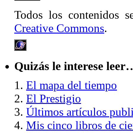
Todos los contenidos 
Creative Commons
.
Quizás le interese leer
El mapa del tiempo
El Prestigio
Últimos artículos publ
Mis cinco libros de cie