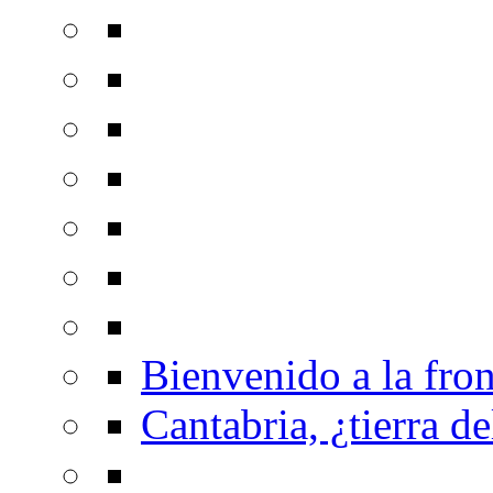
Bienvenido a la fron
Cantabria, ¿tierra de