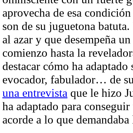
aprovecha de esa condición 
son de su juguetona batuta.
al azar y que desempeña un 
comienzo hasta la revelado
destacar cómo ha adaptado su
evocador, fabulador… de s
una entrevista
que le hizo J
ha adaptado para conseguir 
acorde a lo que demandaba l