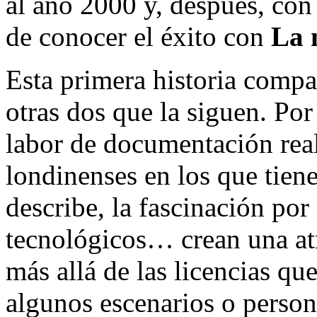
al año 2000 y, después, con
de conocer el éxito con
La 
Esta primera historia compa
otras dos que la siguen. Por
labor de documentación real
londinenses en los que tiene
describe, la fascinación por
tecnológicos… crean una at
más allá de las licencias qu
algunos escenarios o perso