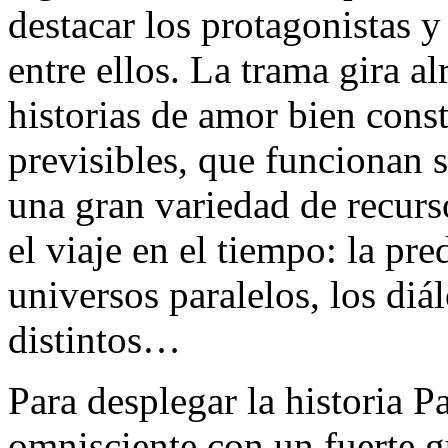
destacar los protagonistas y
entre ellos. La trama gira a
historias de amor bien cons
previsibles, que funcionan s
una gran variedad de recurs
el viaje en el tiempo: la pre
universos paralelos, los diá
distintos…
Para desplegar la historia 
omnisciente con un fuerte gu