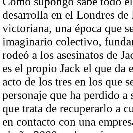
Como supongo sabe todo e
desarrolla en el Londres de 
victoriana, una época que s
imaginario colectivo, fund
rodeó a los asesinatos de Ja
es el propio Jack el que da e
acto de los tres en los que s
personaje que ha perdido a 
que trata de recuperarlo a c
en contacto con una empresa