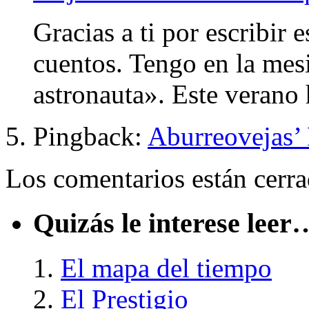
Gracias a ti por escribir 
cuentos. Tengo en la mes
astronauta». Este verano 
Pingback:
Aburreovejas’ 
Los comentarios están cerra
Quizás le interese leer
El mapa del tiempo
El Prestigio