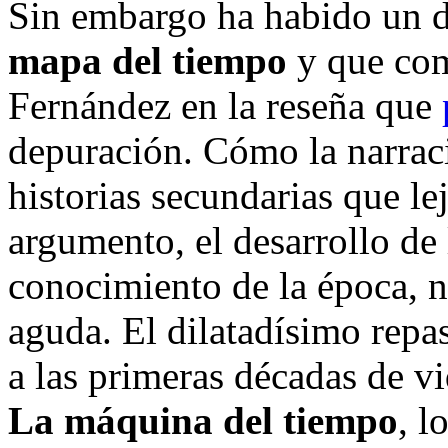
Sin embargo ha habido un d
mapa del tiempo
y que com
Fernández en la reseña que
depuración. Cómo la narrac
historias secundarias que le
argumento, el desarrollo de 
conocimiento de la época, no
aguda. El dilatadísimo repas
a las primeras décadas de vi
La máquina del tiempo
, l