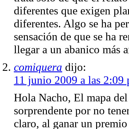
diferentes que exigen pla
diferentes. Algo se ha pe
sensación de que se ha re
llegar a un abanico más a
comiquera
dijo:
11 junio 2009 a las 2:09
Hola Nacho, El mapa del
sorprendente por no tener
claro, al ganar un premio