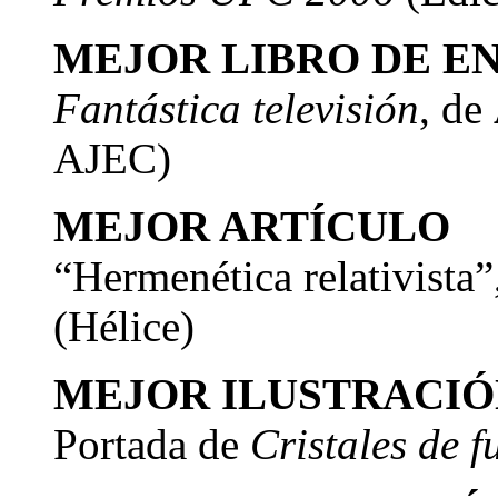
MEJOR LIBRO DE E
Fantástica televisión
, de
AJEC)
MEJOR ARTÍCULO
“Hermenética relativista”
(Hélice)
MEJOR ILUSTRACIÓ
Portada de
Cristales de f