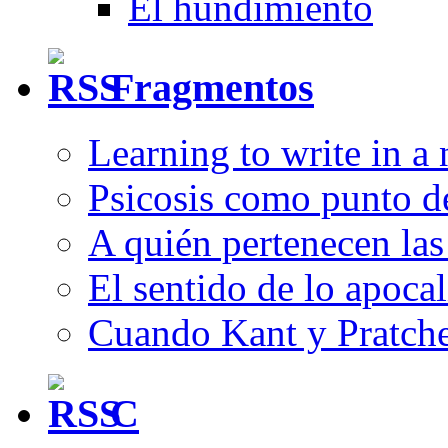
El hundimiento
Fragmentos
Learning to write in a
Psicosis como punto d
A quién pertenecen las 
El sentido de lo apocal
Cuando Kant y Pratche
C