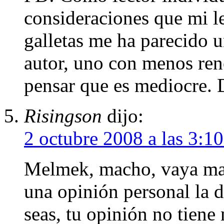
consideraciones que mi le
galletas me ha parecido un
autor, uno con menos ren
pensar que es mediocre. 
Risingson
dijo:
2 octubre 2008 a las 3:1
Melmek, macho, vaya mane
una opinión personal la 
seas, tu opinión no tien