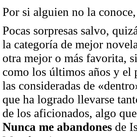
Por si alguien no la conoce
Pocas sorpresas salvo, quizá
la categoría de mejor novel
otra mejor o más favorita, 
como los últimos años y el 
las consideradas de «dentro
que ha logrado llevarse tant
de los aficionados, algo qu
Nunca me abandones
de I