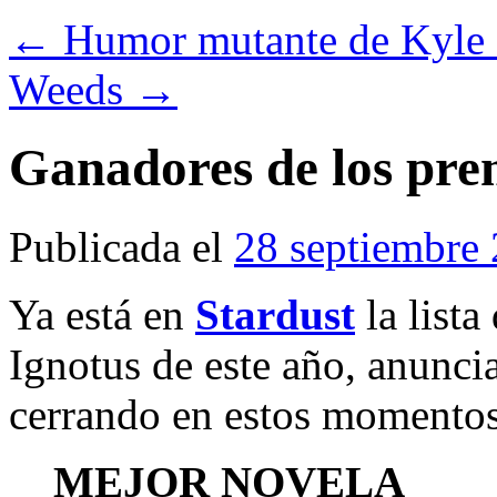
←
Humor mutante de Kyle
Weeds
→
Ganadores de los pre
Publicada el
28 septiembre
Ya está en
Stardust
la lista
Ignotus de este año, anunci
cerrando en estos momentos 
MEJOR NOVELA