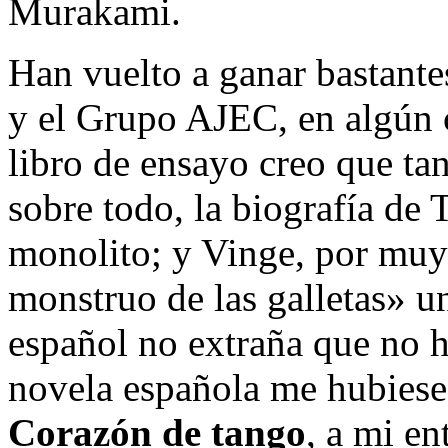
Murakami.
Han vuelto a ganar bastante
y el Grupo AJEC, en algún 
libro de ensayo creo que ta
sobre todo, la biografía de 
monolito; y Vinge, por muy
monstruo de las galletas» un
español no extraña que no 
novela española me hubiese
Corazón de tango
, a mi e