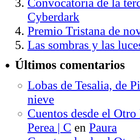
Convocatoria de la ter
Cyberdark
Premio Tristana de nov
Las sombras y las luc
Últimos comentarios
Lobas de Tesalia, de Pi
nieve
Cuentos desde el Otro
Perea | C
en
Paura