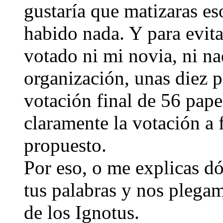
gustaría que matizaras e
habido nada. Y para evita
votado ni mi novia, ni na
organización, unas diez 
votación final de 56 pape
claramente la votación a 
propuesto.
Por eso, o me explicas dó
tus palabras y nos plegam
de los Ignotus.