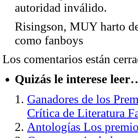
autoridad inválido.
Risingson, MUY harto de 
como fanboys
Los comentarios están cerra
Quizás le interese leer
Ganadores de los Prem
Crítica de Literatura F
Antologías Los premio