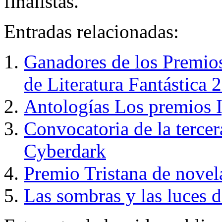
finalistas.
Entradas relacionadas:
Ganadores de los Premios
de Literatura Fantástica 
Antologías Los premios 
Convocatoria de la tercer
Cyberdark
Premio Tristana de novel
Las sombras y las luces 