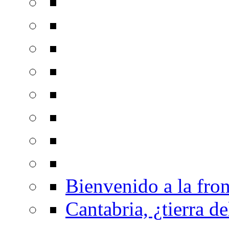
Bienvenido a la fron
Cantabria, ¿tierra de