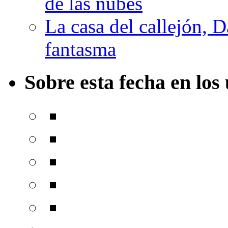
de las nubes
La casa del callejón, D
fantasma
Sobre esta fecha en los 