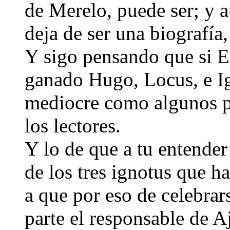
de Merelo, puede ser; y 
deja de ser una biografía,
Y sigo pensando que si El
ganado Hugo, Locus, e Ig
mediocre como algunos pi
los lectores.
Y lo de que a tu entender
de los tres ignotus que ha
a que por eso de celebrar
parte el responsable de 