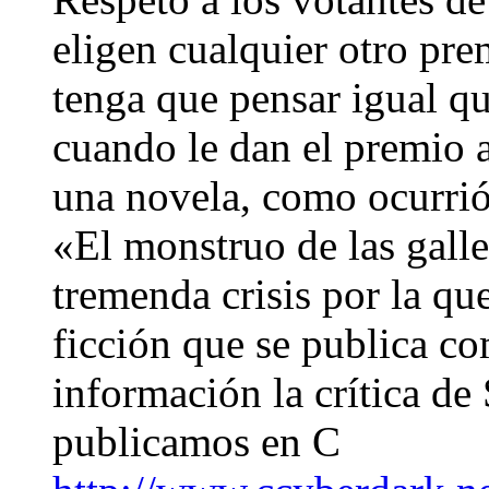
eligen cualquier otro pre
tenga que pensar igual q
cuando le dan el premio a
una novela, como ocurrió
«El monstruo de las galle
tremenda crisis por la que
ficción que se publica c
información la crítica d
publicamos en C