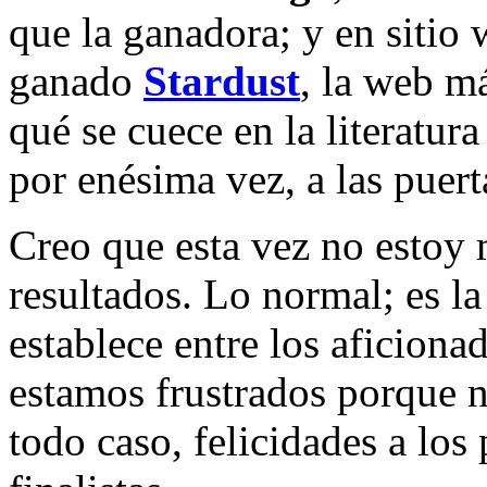
que la ganadora; y en sitio
ganado
Stardust
, la web m
qué se cuece en la literatur
por enésima vez, a las puert
Creo que esta vez no estoy
resultados. Lo normal; es l
establece entre los aficiona
estamos frustrados porque n
todo caso, felicidades a los