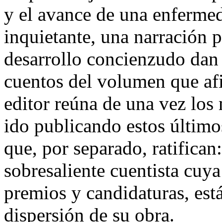
y el avance de una enferme
inquietante, una narración 
desarrollo concienzudo dan
cuentos del volumen que af
editor reúna de una vez lo
ido publicando estos último
que, por separado, ratifican
sobresaliente cuentista cuya
premios y candidaturas, est
dispersión de su obra.