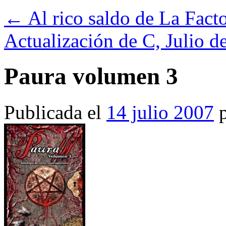
←
Al rico saldo de La Facto
Actualización de C, Julio 
Paura volumen 3
Publicada el
14 julio 2007