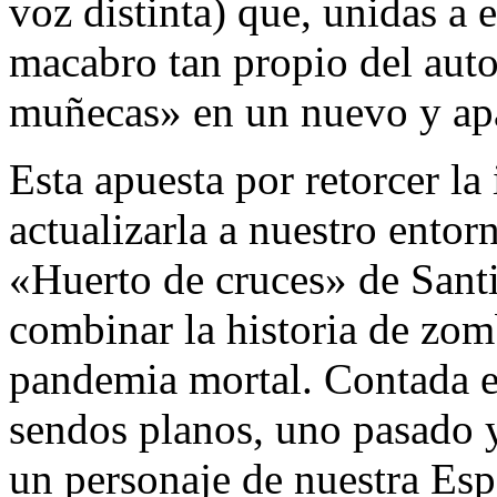
voz distinta) que, unidas a 
macabro tan propio del auto
muñecas» en un nuevo y ap
Esta apuesta por retorcer la 
actualizarla a nuestro ento
«Huerto de cruces» de Sant
combinar la historia de zom
pandemia mortal. Contada e
sendos planos, uno pasado y
un personaje de nuestra Esp