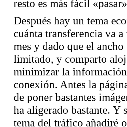
resto es más fácil «pasar»
Después hay un tema eco
cuánta transferencia va a 
mes y dado que el ancho 
limitado, y comparto alo
minimizar la información 
conexión. Antes la págin
de poner bastantes imágen
ha aligerado bastante. Y
tema del tráfico añadiré o