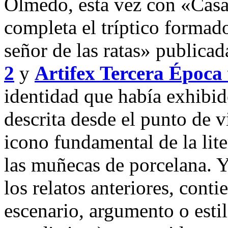
Olmedo, esta vez con «Casa
completa el tríptico forma
señor de las ratas» publica
2
y
Artifex Tercera Época 
identidad que había exhibid
descrita desde el punto de v
icono fundamental de la lite
las muñecas de porcelana. 
los relatos anteriores, conti
escenario, argumento o estil