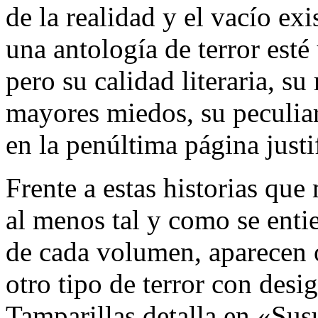
de la realidad y el vacío exi
una antología de terror esté 
pero su calidad literaria, s
mayores miedos, su peculia
en la penúltima página justi
Frente a estas historias que
al menos tal y como se entie
de cada volumen, aparecen 
otro tipo de terror con desi
Tamparillas detalla en «Sus