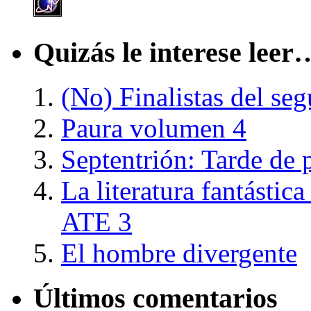
Quizás le interese leer
(No) Finalistas del s
Paura volumen 4
Septentrión: Tarde de 
La literatura fantástic
ATE 3
El hombre divergente
Últimos comentarios