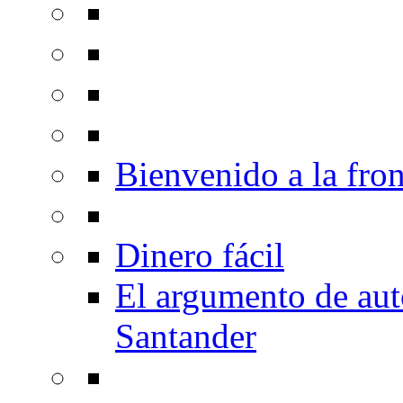
Bienvenido a la fron
Dinero fácil
El argumento de au
Santander