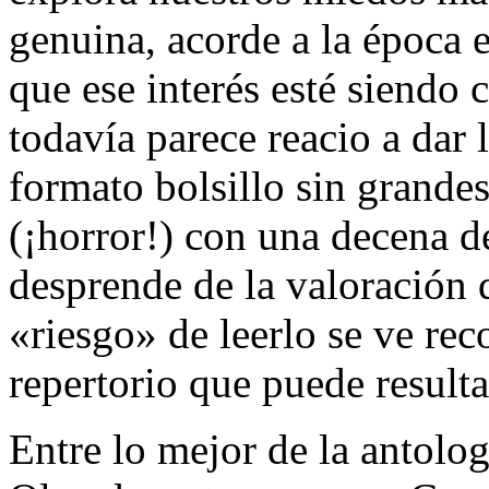
genuina, acorde a la época 
que ese interés esté siendo
todavía parece reacio a dar 
formato bolsillo sin grande
(¡horror!) con una decena d
desprende de la valoración 
«riesgo» de leerlo se ve r
repertorio que puede resulta
Entre lo mejor de la antolo