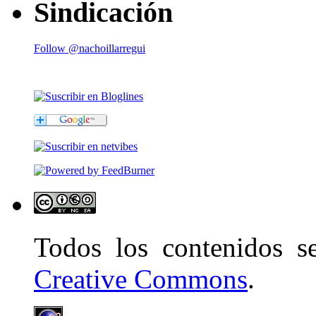
Sindicación
Follow @nachoillarregui
Todos los contenidos 
Creative Commons
.