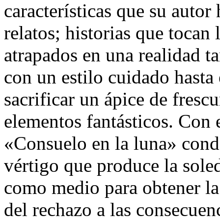
características que su autor
relatos; historias que tocan
atrapados en una realidad t
con un estilo cuidado hasta 
sacrificar un ápice de frescu
elementos fantásticos. Con 
«Consuelo en la luna» conde
vértigo que produce la sole
como medio para obtener la f
del rechazo a las consecuenc