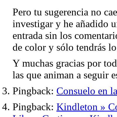
Pero tu sugerencia no cae
investigar y he añadido 
entrada sin los comentari
de color y sólo tendrás lo
Y muchas gracias por tod
las que animan a seguir e
Pingback:
Consuelo en la
Pingback:
Kindleton » Co