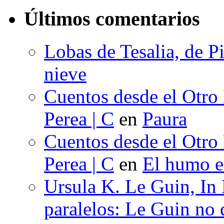
Últimos comentarios
Lobas de Tesalia, de Pi
nieve
Cuentos desde el Otro
Perea | C
en
Paura
Cuentos desde el Otro
Perea | C
en
El humo en
Ursula K. Le Guin, In
paralelos: Le Guin no 