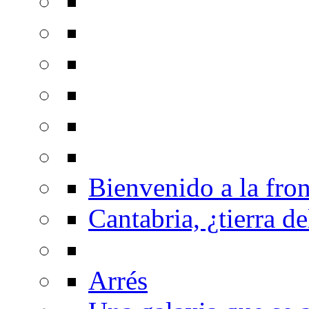
Bienvenido a la fron
Cantabria, ¿tierra de
Arrés