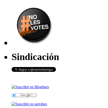
Sindicación