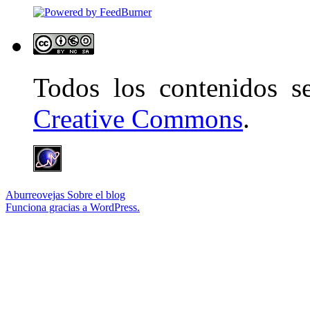
Todos los contenidos 
Creative Commons
.
Aburreovejas
Sobre el blog
Funciona gracias a WordPress.