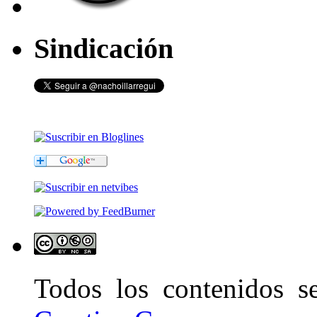
Sindicación
Todos los contenidos 