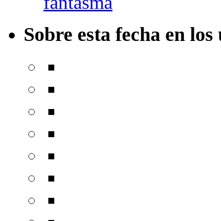
fantasma
Sobre esta fecha en los 