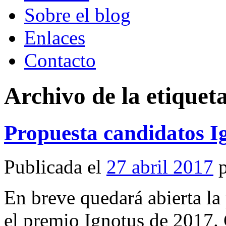
Sobre el blog
Enlaces
Contacto
Archivo de la etiquet
Propuesta candidatos I
Publicada el
27 abril 2017
En breve quedará abierta la
el premio Ignotus de 2017.