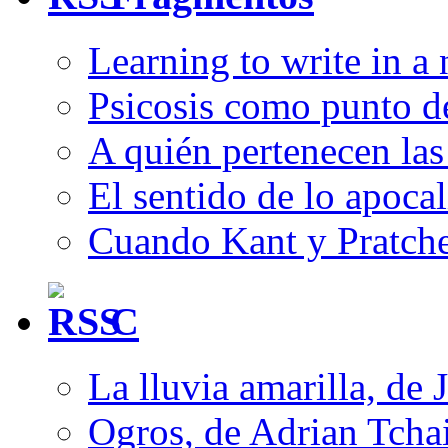
Learning to write in a
Psicosis como punto d
A quién pertenecen las 
El sentido de lo apocal
Cuando Kant y Pratche
C
La lluvia amarilla, de 
Ogros, de Adrian Tcha