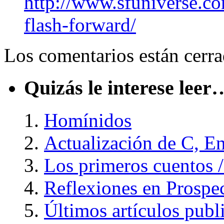
http://www.sfuniverse.c
flash-forward/
Los comentarios están cerra
Quizás le interese leer
Homínidos
Actualización de C, E
Los primeros cuentos /
Reflexiones en Prospe
Últimos artículos publ