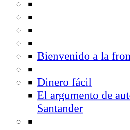
Bienvenido a la fron
Dinero fácil
El argumento de au
Santander