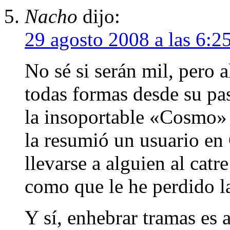
Nacho
dijo:
29 agosto 2008 a las 6:2
No sé si serán mil, pero
todas formas desde su pa
la insoportable «Cosmo» 
la resumió un usuario en
llevarse a alguien al catre
como que le he perdido la
Y sí, enhebrar tramas es