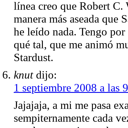
línea creo que Robert C.
manera más aseada que S
he leído nada. Tengo por
qué tal, que me animó mu
Stardust.
knut
dijo:
1 septiembre 2008 a las 
Jajajaja, a mi me pasa e
sempiternamente cada vez