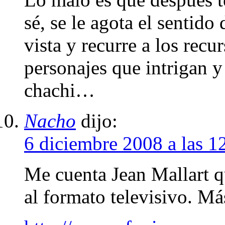
sé, se le agota el sentido
vista y recurre a los recu
personajes que intrigan y
chachi…
Nacho
dijo:
6 diciembre 2008 a las 
Me cuenta Jean Mallart q
al formato televisivo. M