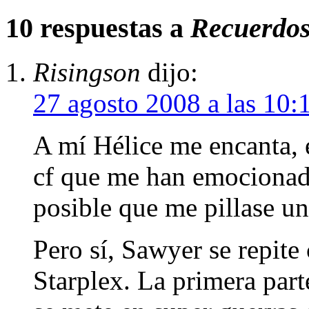
10 respuestas a
Recuerdos
Risingson
dijo:
27 agosto 2008 a las 10
A mí Hélice me encanta, e
cf que me han emocionad
posible que me pillase u
Pero sí, Sawyer se repite
Starplex. La primera part