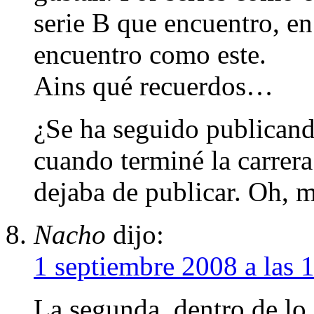
serie B que encuentro, en
encuentro como este.
Ains qué recuerdos…
¿Se ha seguido publicand
cuando terminé la carrera
dejaba de publicar. Oh, m
Nacho
dijo:
1 septiembre 2008 a las 
La segunda, dentro de lo 