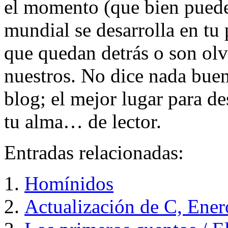
el momento (que bien puede
mundial se desarrolla en tu 
que quedan detrás o son ol
nuestros. No dice nada buen
blog; el mejor lugar para de
tu alma… de lector.
Entradas relacionadas:
Homínidos
Actualización de C, Ene