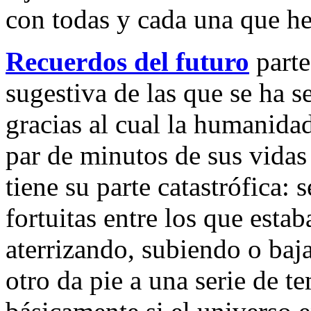
con todas y cada una que he
Recuerdos del futuro
parte
sugestiva de las que se ha s
gracias al cual la humanidad
par de minutos de sus vidas
tiene su parte catastrófica:
fortuitas entre los que estab
aterrizando, subiendo o ba
otro da pie a una serie de 