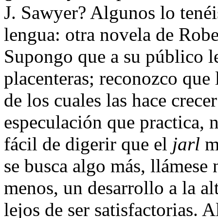
J. Sawyer? Algunos lo tenéis
lengua: otra novela de Robe
Supongo que a su público le
placenteras; reconozco que 
de los cuales las hace crece
especulación que practica, 
fácil de digerir que el
jarl
má
se busca algo más, llámese 
menos, un desarrollo a la a
lejos de ser satisfactorias.