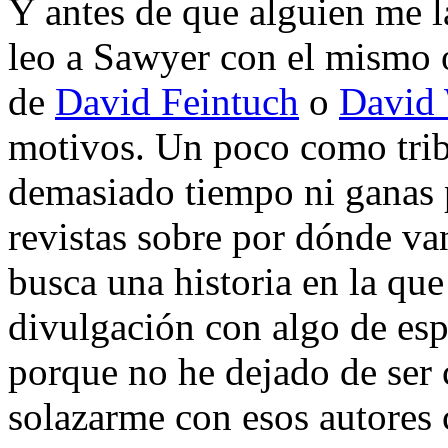
Y antes de que alguien me 
leo a Sawyer con el mismo o
de
David Feintuch
o
David
motivos. Un poco como tribu
demasiado tiempo ni ganas p
revistas sobre por dónde va
busca una historia en la que
divulgación con algo de es
porque no he dejado de ser
solazarme con esos autores 