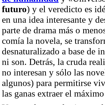
futuro
) y el veredicto es id
en una idea interesante y de
parte de drama más o menos
comía la novela, se transfo
desnaturalizado a base de in
ni son. Detrás, la cruda real
no interesan y sólo las novel
algunos) para permitirse viv
las ganas extraer el máximo 