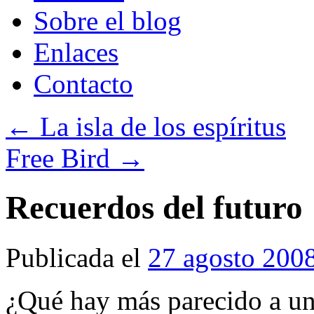
Sobre el blog
Enlaces
Contacto
←
La isla de los espíritus
Free Bird
→
Recuerdos del futuro
Publicada el
27 agosto 200
¿Qué hay más parecido a un