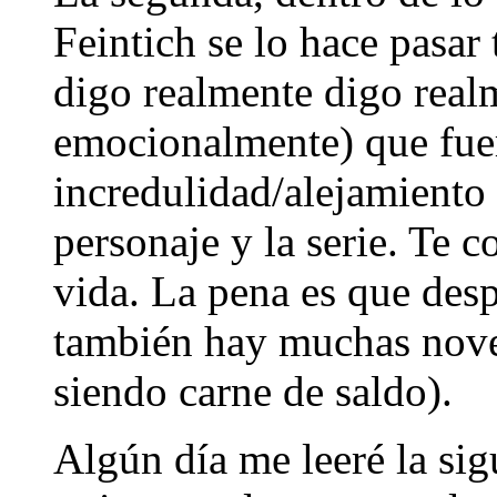
Feintich se lo hace pasar
digo realmente digo realm
emocionalmente) que fuer
incredulidad/alejamiento
personaje y la serie. Te 
vida. La pena es que des
también hay muchas novel
siendo carne de saldo).
Algún día me leeré la sig