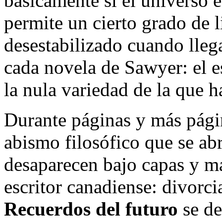
básicamente si el universo 
permite un cierto grado de 
desestabilizado cuando lleg
cada novela de Sawyer: el e
la nula variedad de la que ha
Durante páginas y más página
abismo filosófico que se abr
desaparecen bajo capas y má
escritor canadiense: divorci
Recuerdos del futuro
se de