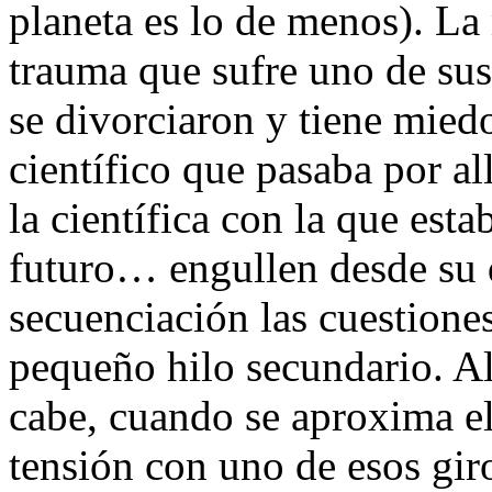
planeta es lo de menos). La 
trauma que sufre uno de sus
se divorciaron y tiene miedo
científico que pasaba por al
la científica con la que est
futuro… engullen desde su 
secuenciación las cuestione
pequeño hilo secundario. A
cabe, cuando se aproxima el
tensión con uno de esos gir