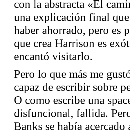
con la abstracta «El cami
una explicación final que
haber ahorrado, pero es p
que crea Harrison es exó
encantó visitarlo.
Pero lo que más me gust
capaz de escribir sobre p
O como escribe una space
disfuncional, fallida. Per
Banks se había acercado a