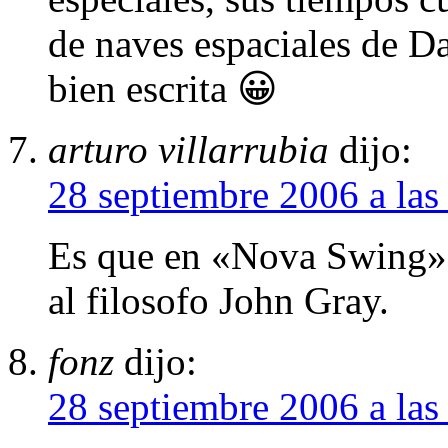
de naves espaciales de D
bien escrita 😀
arturo villarrubia
dijo:
28 septiembre 2006 a las
Es que en «Nova Swing» 
al filosofo John Gray.
fonz
dijo:
28 septiembre 2006 a las