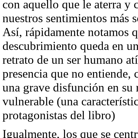
con aquello que le aterra y
nuestros sentimientos más s
Así, rápidamente notamos q
descubrimiento queda en un
retrato de un ser humano at
presencia que no entiende,
una grave disfunción en su 
vulnerable (una característ
protagonistas del libro)
Igualmente, los que se cent