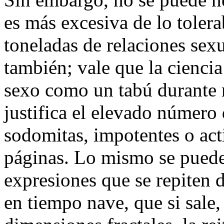
es más excesiva de lo toler
toneladas de relaciones sexu
también; vale que la ciencia
sexo como un tabú durante 
justifica el elevado número
sodomitas, impotentes o act
páginas. Lo mismo se puede 
expresiones que se repiten 
en tiempo nave, que si sale