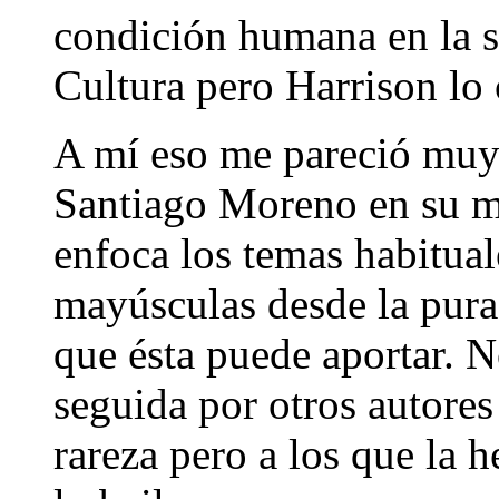
condición humana en la s
Cultura pero Harrison lo 
A mí eso me pareció mu
Santiago Moreno en su m
enfoca los temas habitual
mayúsculas desde la pura
que ésta puede aportar. No
seguida por otros autore
rareza pero a los que la 