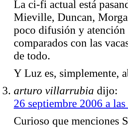
La ci-fi actual está pas
Mieville, Duncan, Morgan
poco difusión y atención 
comparados con las vacas
de todo.
Y Luz es, simplemente, a
arturo villarrubia
dijo:
26 septiembre 2006 a la
Curioso que menciones 