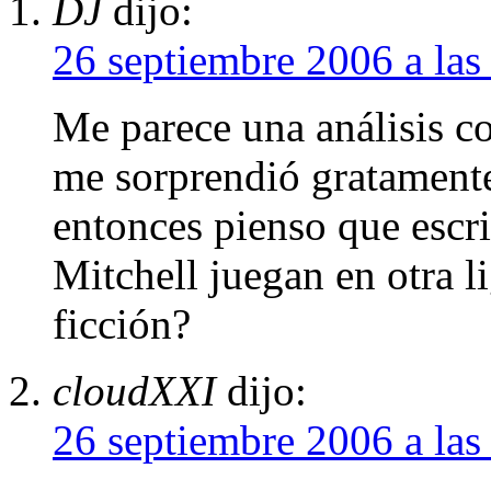
DJ
dijo:
26 septiembre 2006 a las
Me parece una análisis c
me sorprendió gratament
entonces pienso que escr
Mitchell juegan en otra li
ficción?
cloudXXI
dijo:
26 septiembre 2006 a las