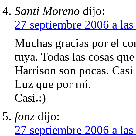
Santi Moreno
dijo:
27 septiembre 2006 a las
Muchas gracias por el co
tuya. Todas las cosas que
Harrison son pocas. Casi
Luz que por mí.
Casi.:)
fonz
dijo:
27 septiembre 2006 a las