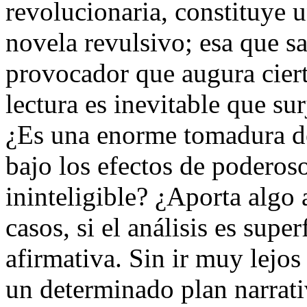
revolucionaria, constituye 
novela revulsivo; esa que s
provocador que augura ciert
lectura es inevitable que s
¿Es una enorme tomadura de
bajo los efectos de poderos
ininteligible? ¿Aporta algo 
casos, si el análisis es super
afirmativa. Sin ir muy lejos
un determinado plan narrativ