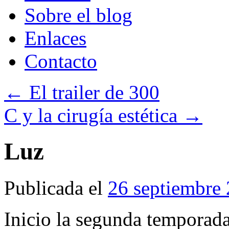
Sobre el blog
Enlaces
Contacto
←
El trailer de 300
C y la cirugía estética
→
Luz
Publicada el
26 septiembre
Inicio la segunda temporada 