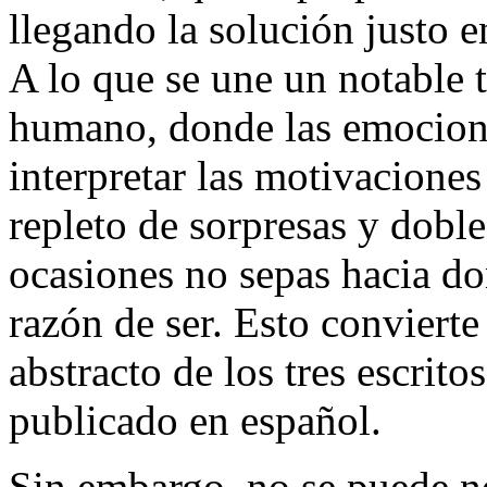
llegando la solución justo 
A lo que se une un notable
humano, donde las emocione
interpretar las motivaciones
repleto de sorpresas y dobl
ocasiones no sepas hacia don
razón de ser. Esto convierte
abstracto de los tres escrit
publicado en español.
Sin embargo, no se puede n