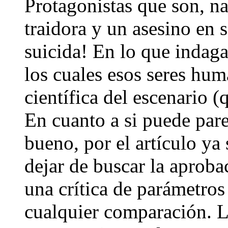
Protagonistas que son, n
traidora y un asesino en
suicida! En lo que indaga
los cuales esos seres hum
científica del escenario (q
En cuanto a si puede pare
bueno, por el artículo ya
dejar de buscar la aproba
una crítica de parámetros
cualquier comparación. L