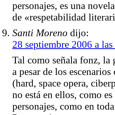
personajes, es una novel
de «respetabilidad literar
Santi Moreno
dijo:
28 septiembre 2006 a las
Tal como señala fonz, la 
a pesar de los escenarios 
(hard, space opera, ciberp
no está en ellos, como es 
personajes, como en toda 