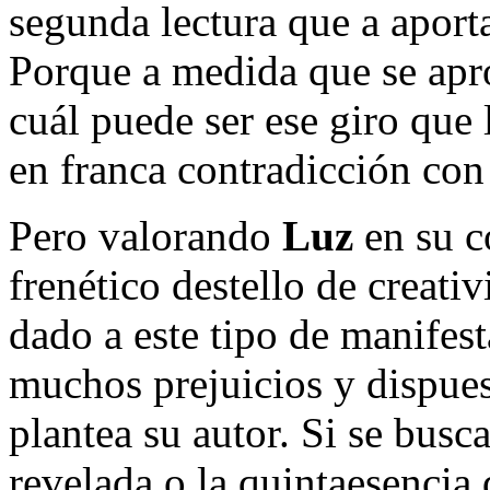
segunda lectura que a aport
Porque a medida que se apr
cuál puede ser ese giro que
en franca contradicción con 
Pero valorando
Luz
en su c
frenético destello de creat
dado a este tipo de manifest
muchos prejuicios y dispues
plantea su autor. Si se busca
revelada o la quintaesencia 