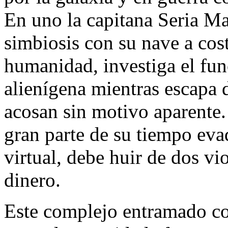
En uno la capitana Seria M
simbiosis con su nave a cost
humanidad, investiga el fu
alienígena mientras escapa 
acosan sin motivo aparente.
gran parte de su tiempo eva
virtual, debe huir de dos vi
dinero.
Este complejo entramado con