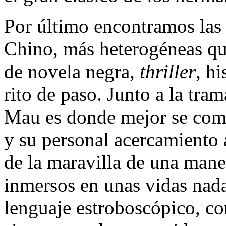
Por último encontramos las 
Chino, más heterogéneas que
de novela negra,
thriller
, h
rito de paso. Junto a la tra
Mau es donde mejor se comp
y su personal acercamiento a
de la maravilla de una mane
inmersos en unas vidas nad
lenguaje estroboscópico, co