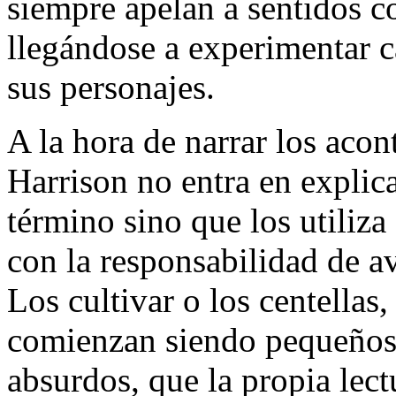
siempre apelan a sentidos co
llegándose a experimentar c
sus personajes.
A la hora de narrar los acon
Harrison no entra en explic
término sino que los utiliza
con la responsabilidad de a
Los cultivar o los centellas
comienzan siendo pequeños
absurdos, que la propia lec