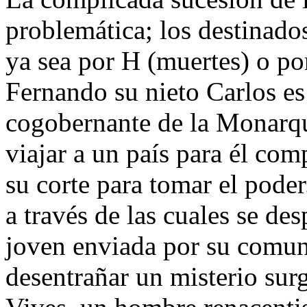
problemática; los destinado
ya sea por H (muertes) o po
Fernando su nieto Carlos e
cogobernante de la Monarquí
viajar a un país para él co
su corte para tomar el poder
a través de las cuales se des
joven enviada por su comun
desentrañar un misterio sur