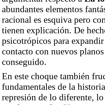
abundantes elementos fantás
racional es esquiva pero c
tienen explicación. De hech
psicotrópicos para expandir 
contacto con nuevos planos
conseguido.
En este choque también fruc
fundamentales de la histori
represión de lo diferente, l