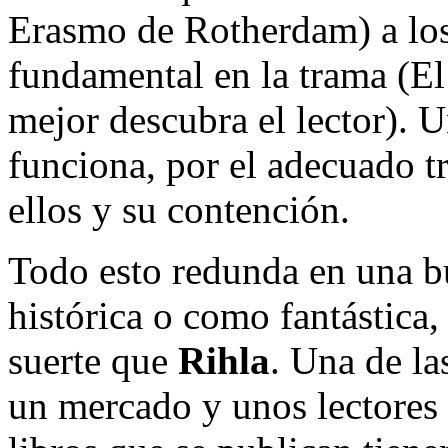
Erasmo de Rotherdam) a los
fundamental en la trama (El
mejor descubra el lector). 
funciona, por el adecuado t
ellos y su contención.
Todo esto redunda en una b
histórica o como fantástica
suerte que
Rihla
. Una de l
un mercado y unos lectores