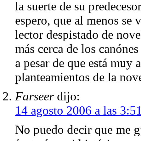
la suerte de su predeceso
espero, que al menos se 
lector despistado de novel
más cerca de los canónes 
a pesar de que está muy a
planteamientos de la nove
Farseer
dijo:
14 agosto 2006 a las 3:5
No puedo decir que me gu