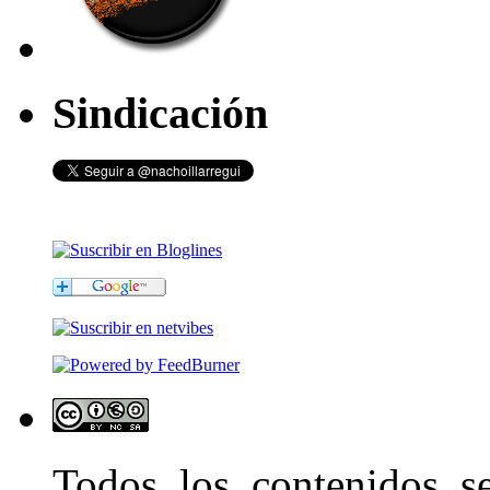
Sindicación
Todos los contenidos 