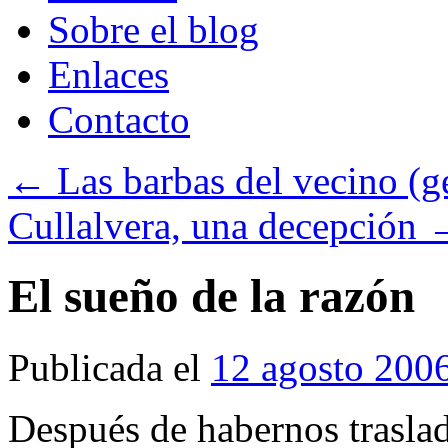
Sobre el blog
Enlaces
Contacto
←
Las barbas del vecino (g
Cullalvera, una decepción
El sueño de la razón
Publicada el
12 agosto 200
Después de habernos trasl