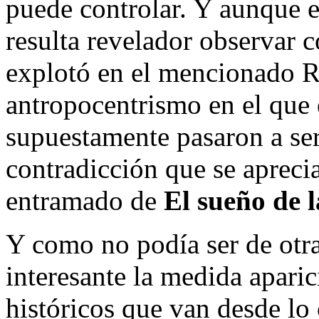
puede controlar. Y aunque e
resulta revelador observar 
explotó en el mencionado R
antropocentrismo en el que 
supuestamente pasaron a ser
contradicción que se aprecia
entramado de
El sueño de 
Y como no podía ser de otr
interesante la medida apari
históricos que van desde lo