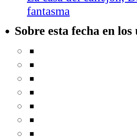
fantasma
Sobre esta fecha en los 