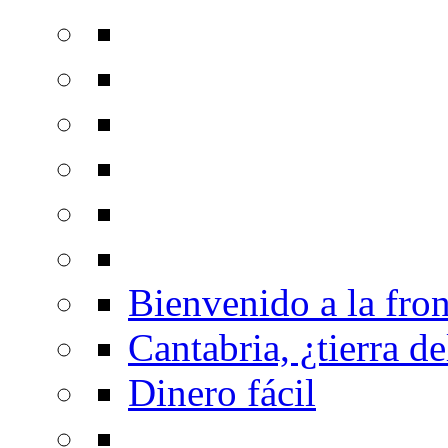
Bienvenido a la fron
Cantabria, ¿tierra de
Dinero fácil