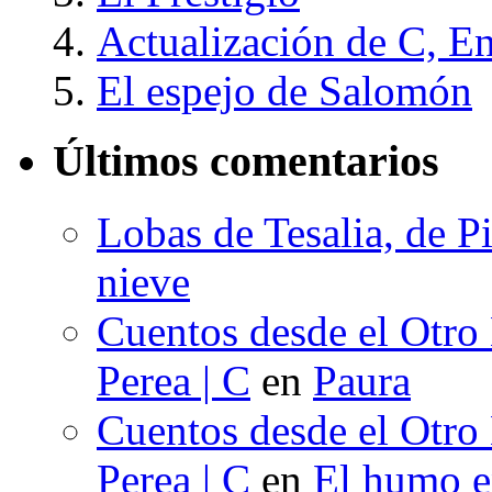
Actualización de C, E
El espejo de Salomón
Últimos comentarios
Lobas de Tesalia, de Pi
nieve
Cuentos desde el Otro
Perea | C
en
Paura
Cuentos desde el Otro
Perea | C
en
El humo en