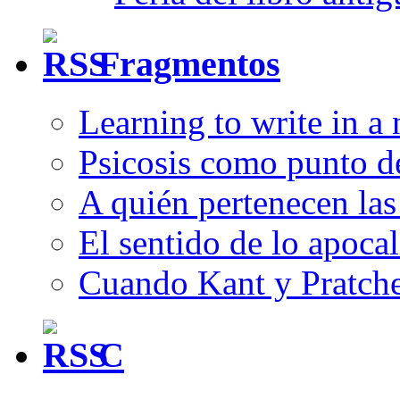
Fragmentos
Learning to write in a
Psicosis como punto d
A quién pertenecen las 
El sentido de lo apocal
Cuando Kant y Pratche
C