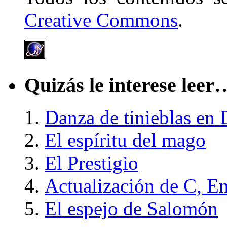
Creative Commons
.
Quizás le interese leer
Danza de tinieblas en
El espíritu del mago
El Prestigio
Actualización de C, E
El espejo de Salomón