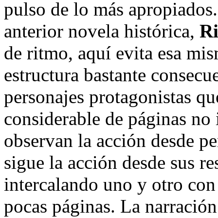
pulso de lo más apropiados.
anterior novela histórica,
Ri
de ritmo, aquí evita esa mis
estructura bastante consecue
personajes protagonistas q
considerable de páginas no 
observan la acción desde pe
sigue la acción desde sus re
intercalando uno y otro con
pocas páginas. La narración