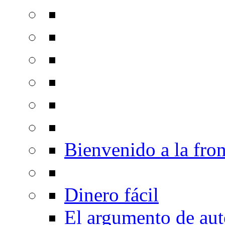
Bienvenido a la fron
Dinero fácil
El argumento de au