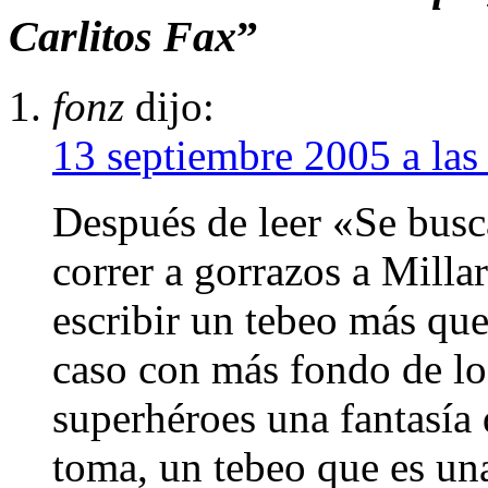
Carlitos Fax
”
fonz
dijo:
13 septiembre 2005 a las
Después de leer «Se busc
correr a gorrazos a Millar
escribir un tebeo más que
caso con más fondo de lo
superhéroes una fantasía 
toma, un tebeo que es un