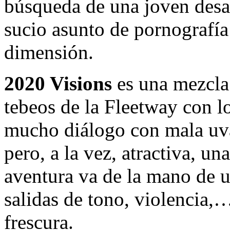
búsqueda de una joven desap
sucio asunto de pornografía
dimensión.
2020 Visions
es una mezcla 
tebeos de la Fleetway con l
mucho diálogo con mala uva,
pero, a la vez, atractiva, un
aventura va de la mano de un
salidas de tono, violencia,
frescura.