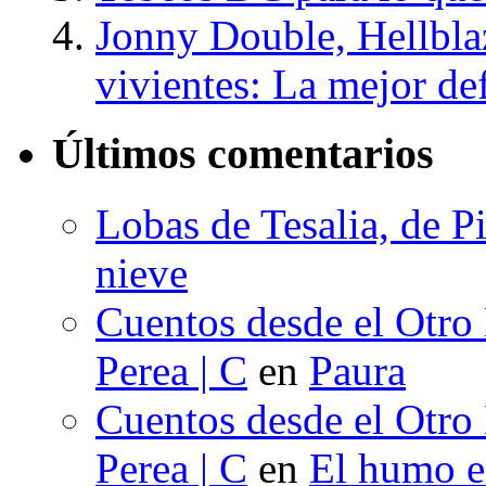
Jonny Double, Hellbla
vivientes: La mejor d
Últimos comentarios
Lobas de Tesalia, de Pi
nieve
Cuentos desde el Otro
Perea | C
en
Paura
Cuentos desde el Otro
Perea | C
en
El humo en