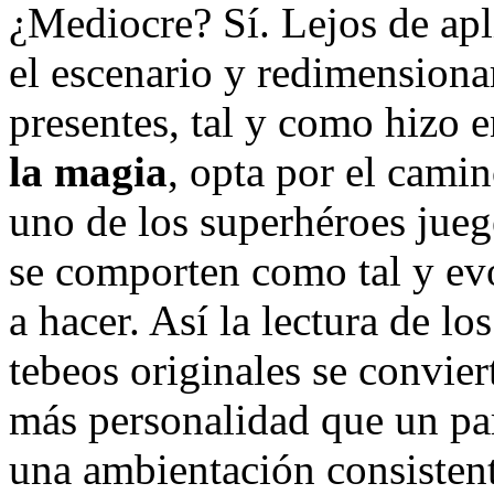
¿Mediocre? Sí. Lejos de apli
el escenario y redimensionar
presentes, tal y como hizo 
la magia
, opta por el camin
uno de los superhéroes jueg
se comporten como tal y e
a hacer. Así la lectura de l
tebeos originales se convier
más personalidad que un par
una ambientación consistente