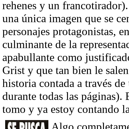
rehenes y un francotirador).
una única imagen que se cen
personajes protagonistas, 
culminante de la representac
apabullante como justificado
Grist y que tan bien le sal
historia contada a través d
durante todas las páginas). 
tomo y ya estoy contando la
Algo completamen