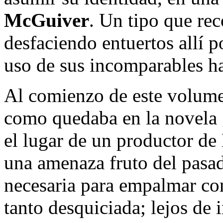
McGuiver
. Un tipo que re
desfaciendo entuertos allí 
uso de sus incomparables ha
Al comienzo de este volume
como quedaba en la novela 
el lugar de un productor de
una amenaza fruto del pasad
necesaria para empalmar c
tanto desquiciada; lejos de 