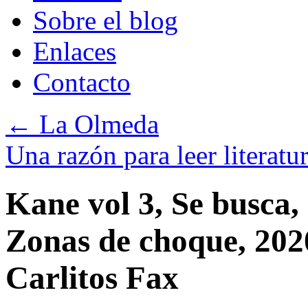
Sobre el blog
Enlaces
Contacto
←
La Olmeda
Una razón para leer literatu
Kane vol 3, Se busca
Zonas de choque, 202
Carlitos Fax