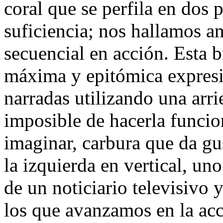
coral que se perfila en dos
suficiencia; nos hallamos an
secuencial en acción. Esta b
máxima y epitómica expres
narradas utilizando una arri
imposible de hacerla funci
imaginar, carbura que da gus
la izquierda en vertical, un
de un noticiario televisivo 
los que avanzamos en la acc