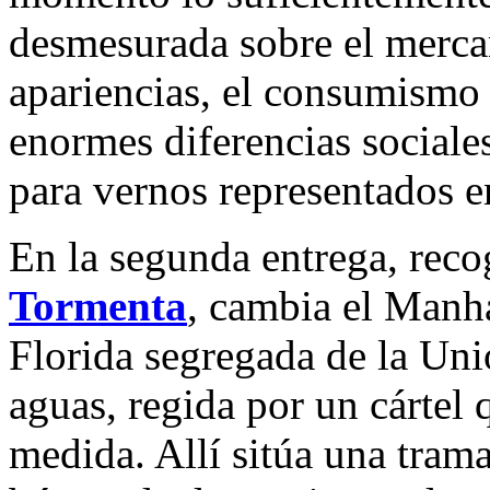
desmesurada sobre el mercan
apariencias, el consumismo a
enormes diferencias sociales
para vernos representados en
En la segunda entrega, reco
Tormenta
, cambia el Manha
Florida segregada de la Uni
aguas, regida por un cártel
medida. Allí sitúa una trama