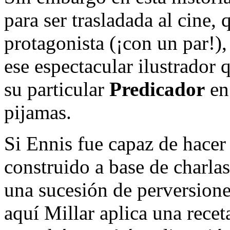
para ser trasladada al cine
protagonista (¡con un par!),
ese espectacular ilustrador 
su particular
Predicador
en 
pijamas.
Si Ennis fue capaz de hace
construido a base de charlas
una sucesión de perversione
aquí Millar aplica una recet