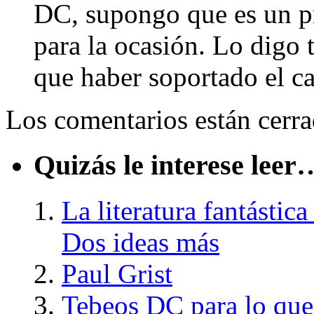
DC, supongo que es un p
para la ocasión. Lo digo
que haber soportado el c
Los comentarios están cerra
Quizás le interese leer
La literatura fantástic
Dos ideas más
Paul Grist
Tebeos DC para lo que