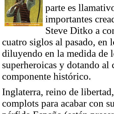
parte es llamativ
importantes crea
Steve Ditko a co
cuatro siglos al pasado, en 
diluyendo en la medida de lo
superheroicas y dotando al 
componente histórico.
Inglaterra, reino de liberta
complots para acabar con su