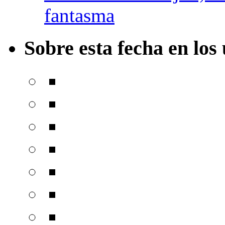
fantasma
Sobre esta fecha en los 