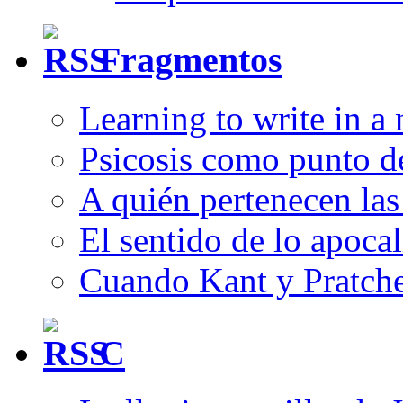
Fragmentos
Learning to write in a
Psicosis como punto d
A quién pertenecen las 
El sentido de lo apocal
Cuando Kant y Pratche
C