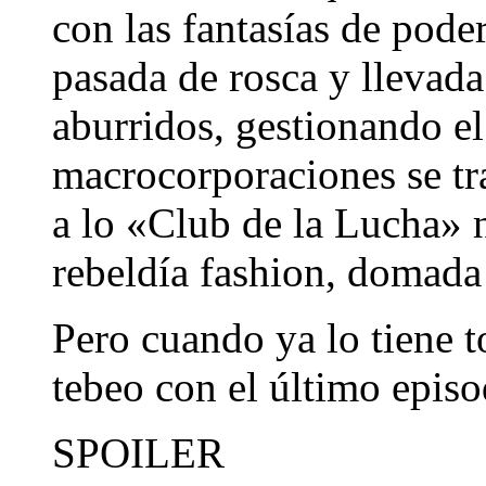
con las fantasías de pod
pasada de rosca y llevada
aburridos, gestionando e
macrocorporaciones se tra
a lo «Club de la Lucha» 
rebeldía fashion, domada 
Pero cuando ya lo tiene t
tebeo con el último episo
SPOILER