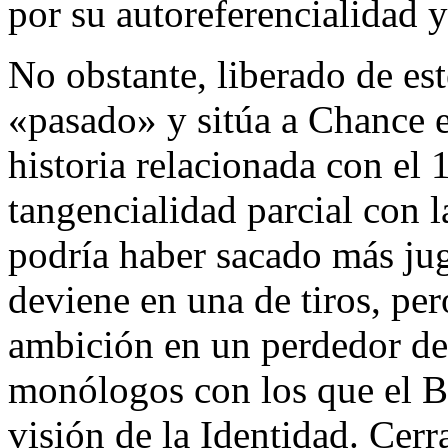
por su autoreferencialidad y
No obstante, liberado de est
«pasado» y sitúa a Chance 
historia relacionada con el 
tangencialidad parcial con la
podría haber sacado más jugo
deviene en una de tiros, pero
ambición en un perdedor des
monólogos con los que el B
visión de la Identidad. Cer